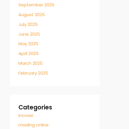
September 2025
August 2025
July 2025
June 2025
May 2025
April 2025
March 2025
February 2025
Categories
Inovasi
mading online