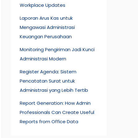
Workplace Updates
Laporan Arus Kas untuk
Mengawasi Administrasi
Keuangan Perusahaan
Monitoring Pengiriman Jadi Kunci
Administrasi Modern
Register Agenda: Sistem
Pencatatan Surat untuk
Administrasi yang Lebih Tertib
Report Generation: How Admin
Professionals Can Create Useful
Reports from Office Data