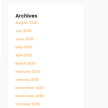
Archives
August 2026
July 2026
June 2026
May 2026
April 2026
March 2026
February 2026
January 2026
December 2025
November 2025
October 2025