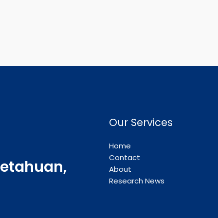
Our Services
Home
Contact
etahuan,
About
Research News