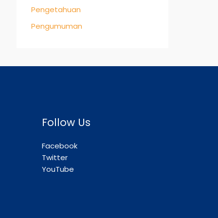
Pengetahuan
Pengumuman
Follow Us
Facebook
Twitter
YouTube