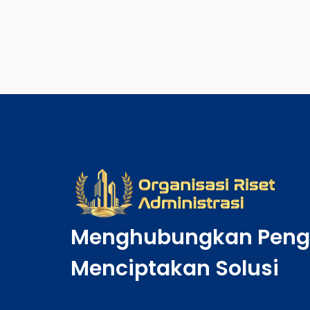
Menghubungkan Peng
Menciptakan Solusi