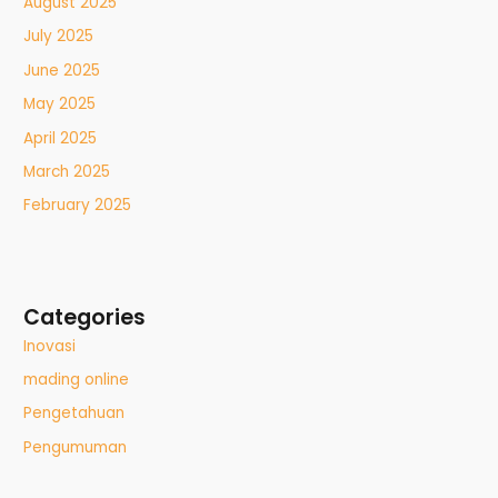
August 2025
July 2025
June 2025
May 2025
April 2025
March 2025
February 2025
Categories
Inovasi
mading online
Pengetahuan
Pengumuman