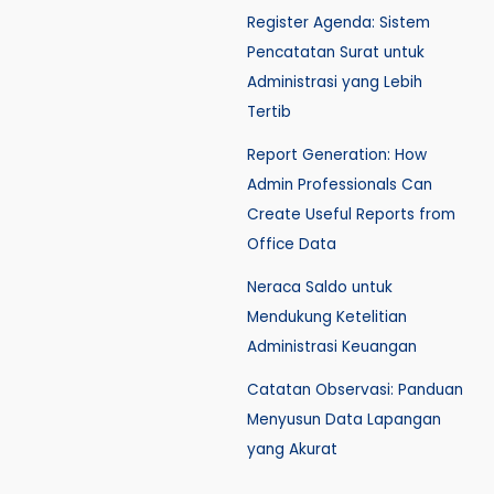
Register Agenda: Sistem
Pencatatan Surat untuk
Administrasi yang Lebih
Tertib
Report Generation: How
Admin Professionals Can
Create Useful Reports from
Office Data
Neraca Saldo untuk
Mendukung Ketelitian
Administrasi Keuangan
Catatan Observasi: Panduan
Menyusun Data Lapangan
yang Akurat