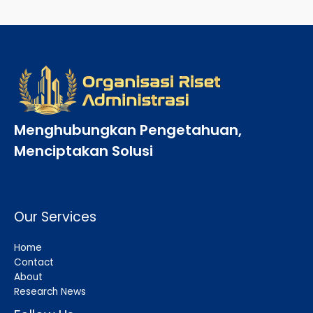
Menghubungkan Pengetahuan,
Menciptakan Solusi
Our Services
Home
Contact
About
Research News