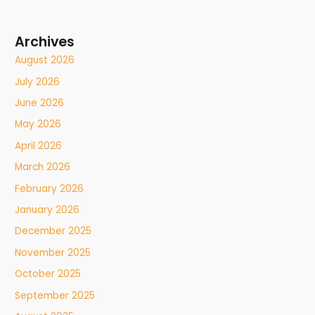
Archives
August 2026
July 2026
June 2026
May 2026
April 2026
March 2026
February 2026
January 2026
December 2025
November 2025
October 2025
September 2025