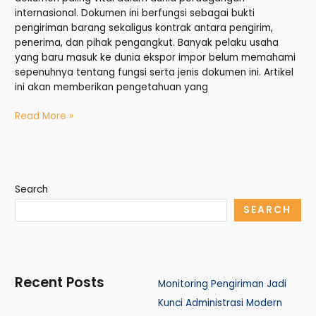
internasional. Dokumen ini berfungsi sebagai bukti
pengiriman barang sekaligus kontrak antara pengirim,
penerima, dan pihak pengangkut. Banyak pelaku usaha
yang baru masuk ke dunia ekspor impor belum memahami
sepenuhnya tentang fungsi serta jenis dokumen ini. Artikel
ini akan memberikan pengetahuan yang
Read More »
Search
SEARCH
Recent Posts
Monitoring Pengiriman Jadi
Kunci Administrasi Modern