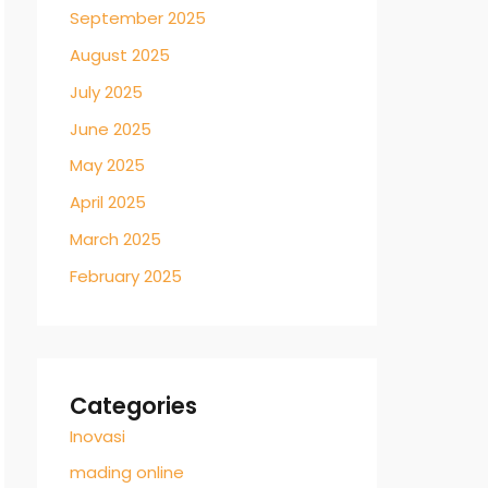
September 2025
August 2025
July 2025
June 2025
May 2025
April 2025
March 2025
February 2025
Categories
Inovasi
mading online