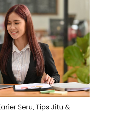
arier Seru, Tips Jitu &