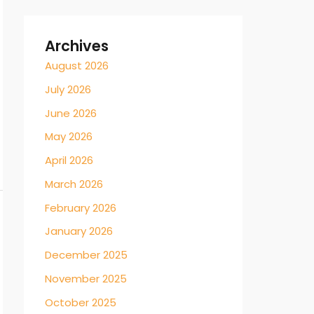
Archives
August 2026
July 2026
June 2026
May 2026
April 2026
March 2026
February 2026
January 2026
December 2025
November 2025
October 2025