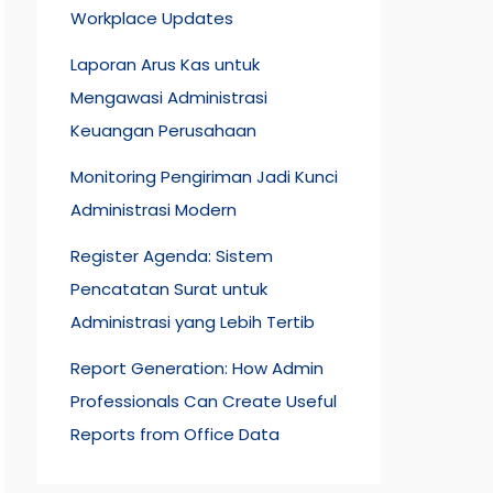
Workplace Updates
Laporan Arus Kas untuk
Mengawasi Administrasi
Keuangan Perusahaan
Monitoring Pengiriman Jadi Kunci
Administrasi Modern
Register Agenda: Sistem
Pencatatan Surat untuk
Administrasi yang Lebih Tertib
Report Generation: How Admin
Professionals Can Create Useful
Reports from Office Data