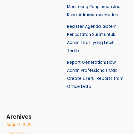
Monitoring Pengiriman Jadi
Kunci Administrasi Modern
Register Agenda: Sistem
Pencatatan Surat untuk
Administrasi yang Lebih
Tertib
Report Generation: How
Admin Professionals Can
Create Useful Reports from
Office Data
Archives
August 2026
July 2026