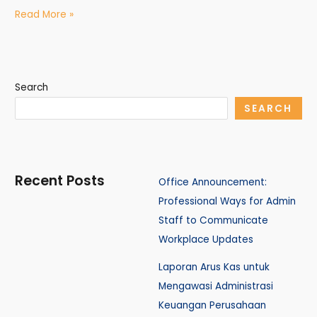
Read More »
Search
SEARCH
Recent Posts
Office Announcement:
Professional Ways for Admin
Staff to Communicate
Workplace Updates
Laporan Arus Kas untuk
Mengawasi Administrasi
Keuangan Perusahaan