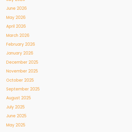
June 2026
May 2026
April 2026
March 2026
February 2026
January 2026
December 2025
November 2025
October 2025
September 2025
August 2025
July 2025
June 2025
May 2025