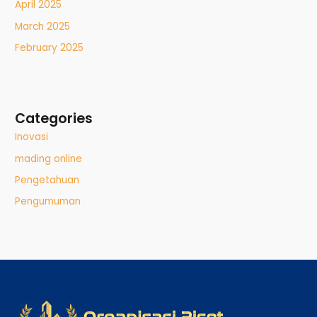
April 2025
March 2025
February 2025
Categories
Inovasi
mading online
Pengetahuan
Pengumuman