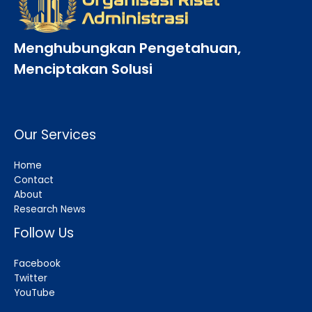
Menghubungkan Pengetahuan,
Menciptakan Solusi
Our Services
Home
Contact
About
Research News
Follow Us
Facebook
Twitter
YouTube