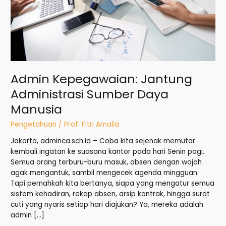
Admin Kepegawaian: Jantung
Administrasi Sumber Daya
Manusia
Pengetahuan
/
Prof. Fitri Amalia
Jakarta, adminca.sch.id – Coba kita sejenak memutar
kembali ingatan ke suasana kantor pada hari Senin pagi.
Semua orang terburu-buru masuk, absen dengan wajah
agak mengantuk, sambil mengecek agenda mingguan.
Tapi pernahkah kita bertanya, siapa yang mengatur semua
sistem kehadiran, rekap absen, arsip kontrak, hingga surat
cuti yang nyaris setiap hari diajukan? Ya, mereka adalah
admin […]