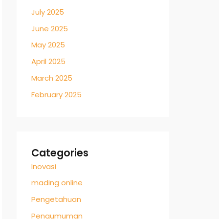
July 2025
June 2025
May 2025
April 2025
March 2025
February 2025
Categories
Inovasi
mading online
Pengetahuan
Pengumuman