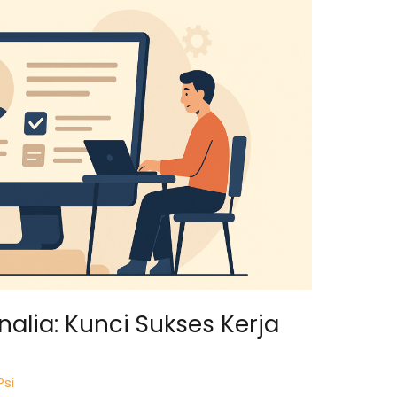
nalia: Kunci Sukses Kerja
Psi