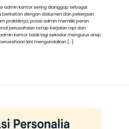
tas admin kantor sering dianggap sebagai
a berkaitan dengan dokumen dan pekerjaan
am praktiknya, posisi admin memiliki peran
nal perusahaan tetap berjalan rapi dan
, admin kantor tidak lagi sekadar mengurus arsip
perusahaan kini mengandalkan […]