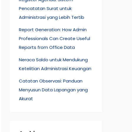
Pencatatan Surat untuk
Administrasi yang Lebih Tertib
Report Generation: How Admin
Professionals Can Create Useful
Reports from Office Data
Neraca Saldo untuk Mendukung
Ketelitian Administrasi Keuangan
Catatan Observasi: Panduan
Menyusun Data Lapangan yang
Akurat