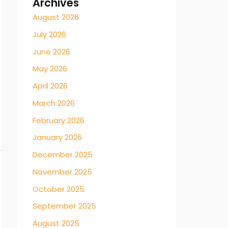
Archives
August 2026
July 2026
June 2026
May 2026
April 2026
March 2026
February 2026
January 2026
December 2025
November 2025
October 2025
September 2025
August 2025