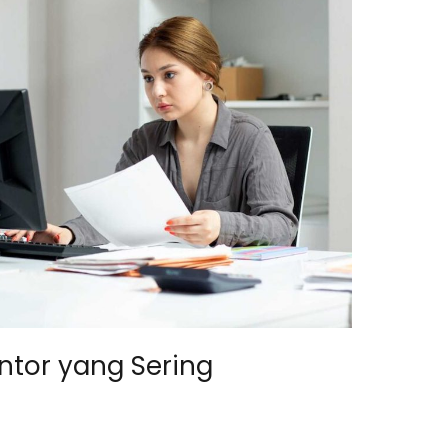
ntor yang Sering