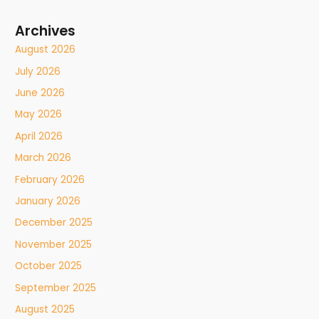
Archives
August 2026
July 2026
June 2026
May 2026
April 2026
March 2026
February 2026
January 2026
December 2025
November 2025
October 2025
September 2025
August 2025