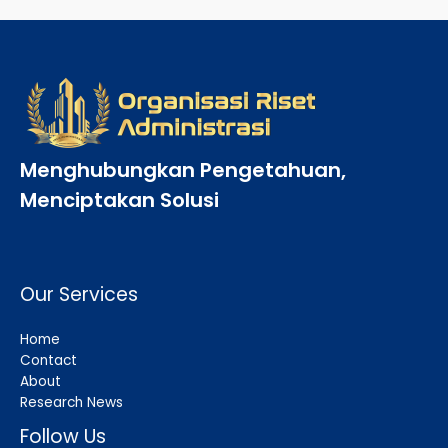
Menghubungkan Pengetahuan,
Menciptakan Solusi
Our Services
Home
Contact
About
Research News
Follow Us