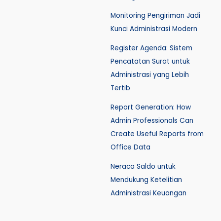
Monitoring Pengiriman Jadi
Kunci Administrasi Modern
Register Agenda: Sistem
Pencatatan Surat untuk
Administrasi yang Lebih
Tertib
Report Generation: How
Admin Professionals Can
Create Useful Reports from
Office Data
Neraca Saldo untuk
Mendukung Ketelitian
Administrasi Keuangan