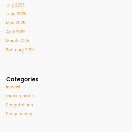
July 2025
June 2025
May 2025
April 2025
March 2025
February 2025
Categories
Inovasi
mading online
Pengetahuan
Pengumuman