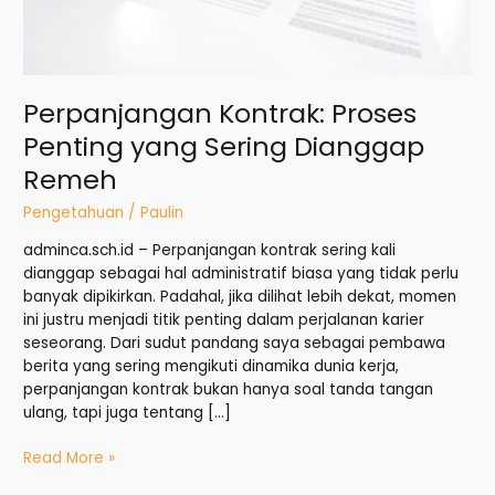
Perpanjangan Kontrak: Proses
Penting yang Sering Dianggap
Remeh
Pengetahuan
/
Paulin
adminca.sch.id – Perpanjangan kontrak sering kali
dianggap sebagai hal administratif biasa yang tidak perlu
banyak dipikirkan. Padahal, jika dilihat lebih dekat, momen
ini justru menjadi titik penting dalam perjalanan karier
seseorang. Dari sudut pandang saya sebagai pembawa
berita yang sering mengikuti dinamika dunia kerja,
perpanjangan kontrak bukan hanya soal tanda tangan
ulang, tapi juga tentang […]
Read More »