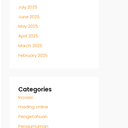
July 2025
June 2025
May 2025
April 2025
March 2025
February 2025
Categories
Inovasi
mading online
Pengetahuan
Pengumuman