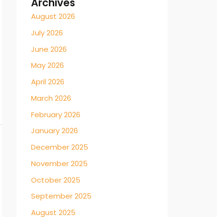
Archives
August 2026
July 2026
June 2026
May 2026
April 2026
March 2026
February 2026
January 2026
December 2025
November 2025
October 2025
September 2025
August 2025