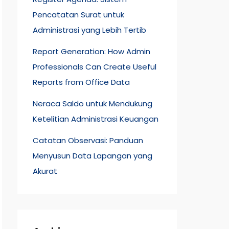
Pencatatan Surat untuk
Administrasi yang Lebih Tertib
Report Generation: How Admin
Professionals Can Create Useful
Reports from Office Data
Neraca Saldo untuk Mendukung
Ketelitian Administrasi Keuangan
Catatan Observasi: Panduan
Menyusun Data Lapangan yang
Akurat