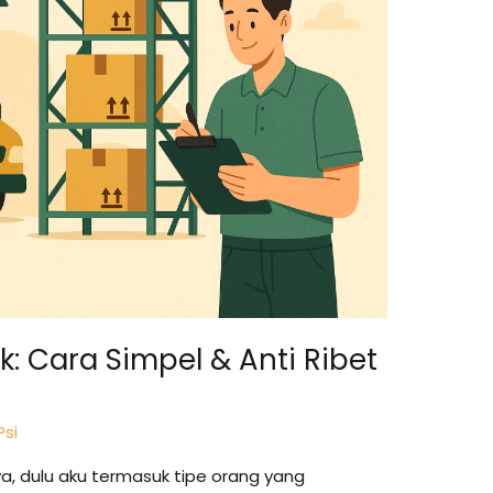
: Cara Simpel & Anti Ribet
Psi
ya, dulu aku termasuk tipe orang yang