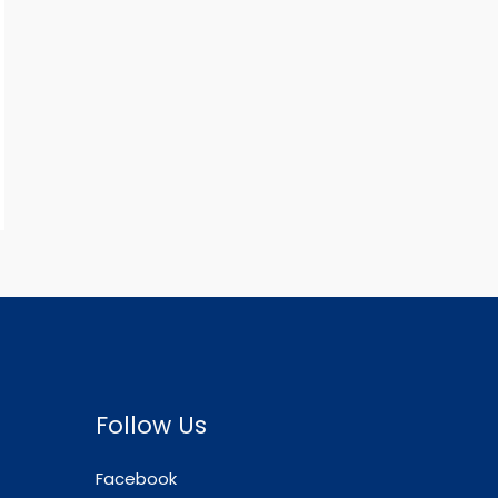
Follow Us
Facebook