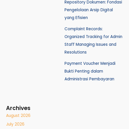
Repository Dokumen: Fondasi
Pengelolaan Arsip Digital
yang Efisien
Complaint Records:
Organized Tracking for Admin
Staff Managing Issues and
Resolutions
Payment Voucher Menjadi
Bukti Penting dalam
Administrasi Pembayaran
Archives
August 2026
July 2026