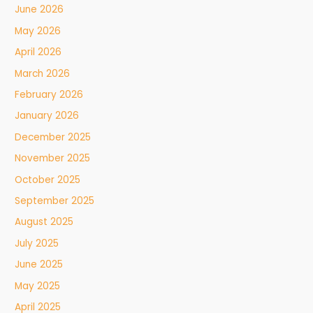
June 2026
May 2026
April 2026
March 2026
February 2026
January 2026
December 2025
November 2025
October 2025
September 2025
August 2025
July 2025
June 2025
May 2025
April 2025