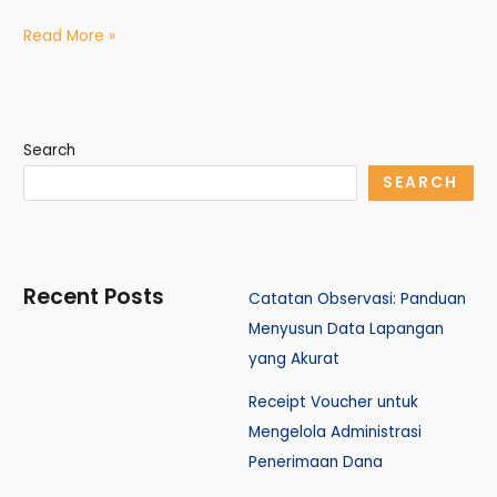
Read More »
Search
SEARCH
Recent Posts
Catatan Observasi: Panduan
Menyusun Data Lapangan
yang Akurat
Receipt Voucher untuk
Mengelola Administrasi
Penerimaan Dana