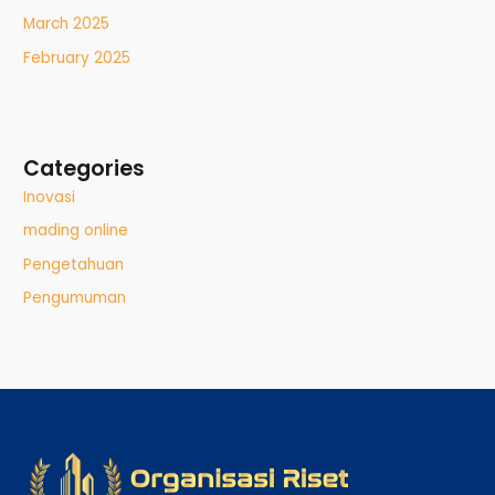
March 2025
February 2025
Categories
Inovasi
mading online
Pengetahuan
Pengumuman