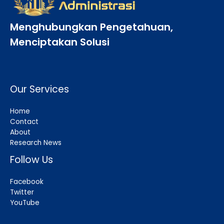
Menghubungkan Pengetahuan,
Menciptakan Solusi
Our Services
Home
Contact
About
Research News
Follow Us
Facebook
Twitter
YouTube