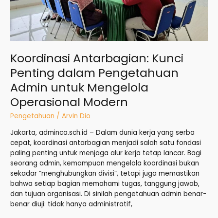
Koordinasi Antarbagian: Kunci
Penting dalam Pengetahuan
Admin untuk Mengelola
Operasional Modern
Pengetahuan
/
Arvin Dio
Jakarta, adminca.sch.id – Dalam dunia kerja yang serba
cepat, koordinasi antarbagian menjadi salah satu fondasi
paling penting untuk menjaga alur kerja tetap lancar. Bagi
seorang admin, kemampuan mengelola koordinasi bukan
sekadar “menghubungkan divisi”, tetapi juga memastikan
bahwa setiap bagian memahami tugas, tanggung jawab,
dan tujuan organisasi. Di sinilah pengetahuan admin benar-
benar diuji: tidak hanya administratif,