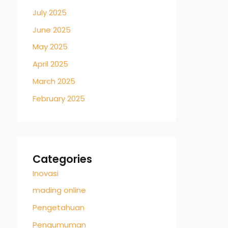
July 2025
June 2025
May 2025
April 2025
March 2025
February 2025
Categories
Inovasi
mading online
Pengetahuan
Pengumuman