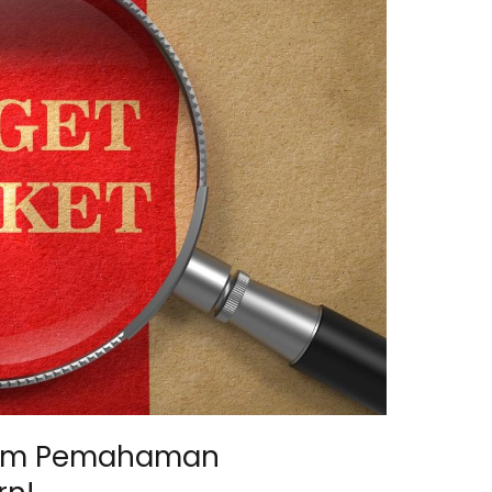
alam Pemahaman