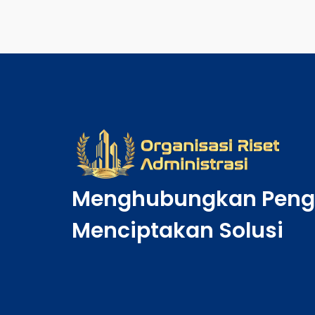
Menghubungkan Peng
Menciptakan Solusi