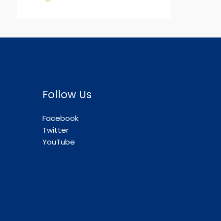
Follow Us
Facebook
Twitter
YouTube