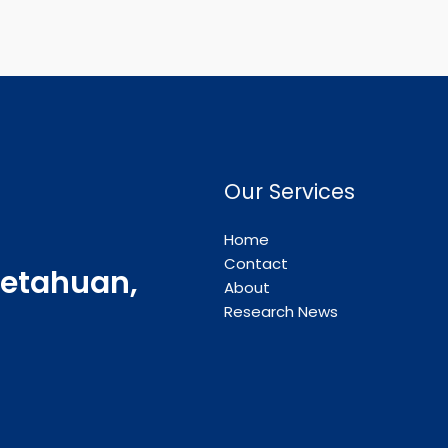
Our Services
Home
Contact
etahuan,
About
Research News