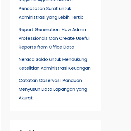
Pencatatan Surat untuk
Administrasi yang Lebih Tertib
Report Generation: How Admin
Professionals Can Create Useful
Reports from Office Data
Neraca Saldo untuk Mendukung
Ketelitian Administrasi Keuangan
Catatan Observasi: Panduan
Menyusun Data Lapangan yang
Akurat