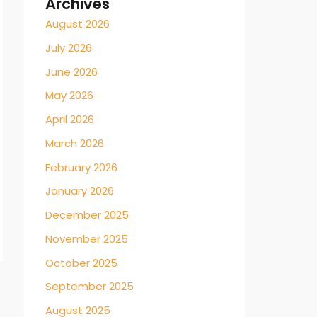
Archives
August 2026
July 2026
June 2026
May 2026
April 2026
March 2026
February 2026
January 2026
December 2025
November 2025
October 2025
September 2025
August 2025