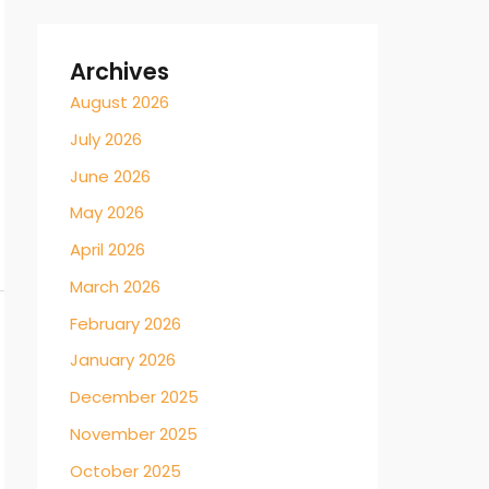
Archives
August 2026
July 2026
June 2026
May 2026
April 2026
March 2026
February 2026
January 2026
December 2025
November 2025
October 2025