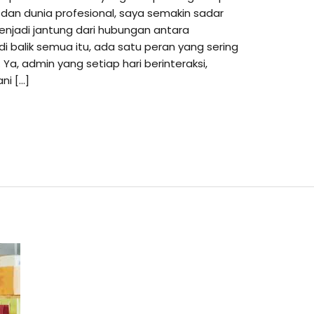
 dan dunia profesional, saya semakin sadar
enjadi jantung dari hubungan antara
 balik semua itu, ada satu peran yang sering
 Ya, admin yang setiap hari berinteraksi,
i […]