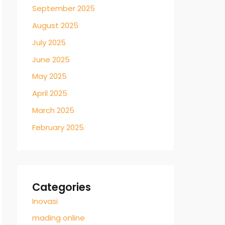
September 2025
August 2025
July 2025
June 2025
May 2025
April 2025
March 2025
February 2025
Categories
Inovasi
mading online