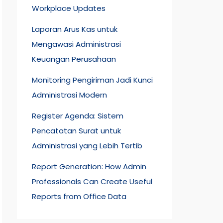
Workplace Updates
Laporan Arus Kas untuk
Mengawasi Administrasi
Keuangan Perusahaan
Monitoring Pengiriman Jadi Kunci
Administrasi Modern
Register Agenda: Sistem
Pencatatan Surat untuk
Administrasi yang Lebih Tertib
Report Generation: How Admin
Professionals Can Create Useful
Reports from Office Data