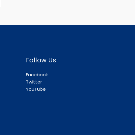
Follow Us
Facebook
Twitter
YouTube