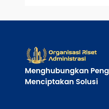
Menghubungkan Peng
Menciptakan Solusi