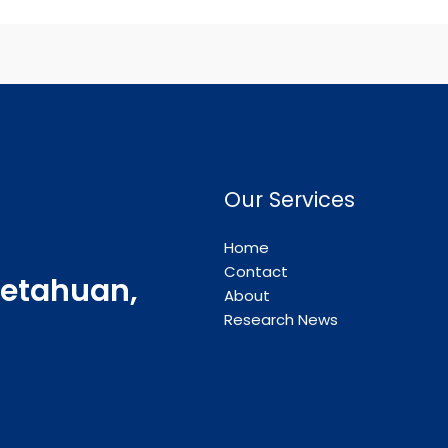
Our Services
Home
Contact
etahuan,
About
Research News