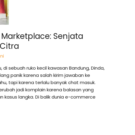
Marketplace: Senjata
Citra
ni
u, di sebuah ruko kecil kawasan Bandung, Dinda,
ng panik karena salah kirim jawaban ke
hu, tapi karena terlalu banyak chat masuk.
erubah jadi komplain karena balasan yang
an kasus langka. Di balik dunia e-commerce