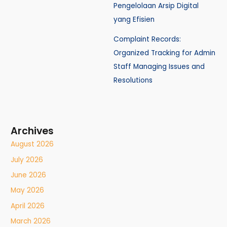
Pengelolaan Arsip Digital
yang Efisien
Complaint Records:
Organized Tracking for Admin
Staff Managing Issues and
Resolutions
Archives
August 2026
July 2026
June 2026
May 2026
April 2026
March 2026