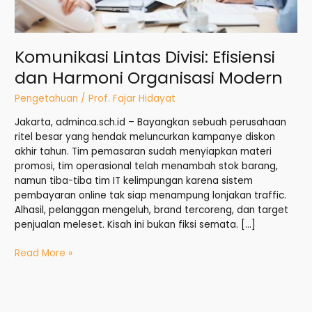
Komunikasi Lintas Divisi: Efisiensi
dan Harmoni Organisasi Modern
Pengetahuan
/
Prof. Fajar Hidayat
Jakarta, adminca.sch.id – Bayangkan sebuah perusahaan
ritel besar yang hendak meluncurkan kampanye diskon
akhir tahun. Tim pemasaran sudah menyiapkan materi
promosi, tim operasional telah menambah stok barang,
namun tiba-tiba tim IT kelimpungan karena sistem
pembayaran online tak siap menampung lonjakan traffic.
Alhasil, pelanggan mengeluh, brand tercoreng, dan target
penjualan meleset. Kisah ini bukan fiksi semata. […]
Read More »