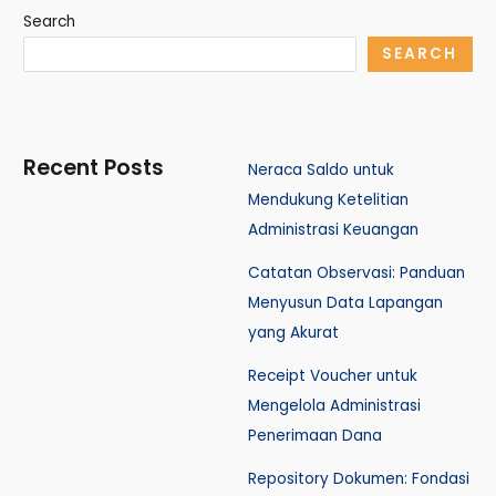
Search
SEARCH
Recent Posts
Neraca Saldo untuk
Mendukung Ketelitian
Administrasi Keuangan
Catatan Observasi: Panduan
Menyusun Data Lapangan
yang Akurat
Receipt Voucher untuk
Mengelola Administrasi
Penerimaan Dana
Repository Dokumen: Fondasi