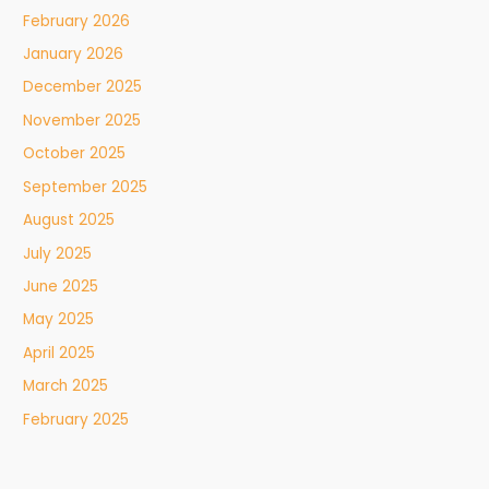
February 2026
January 2026
December 2025
November 2025
October 2025
September 2025
August 2025
July 2025
June 2025
May 2025
April 2025
March 2025
February 2025