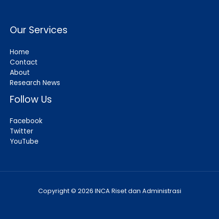
Our Services
Home
Contact
About
Research News
Follow Us
Facebook
Twitter
YouTube
Copyright © 2026 INCA Riset dan Administrasi