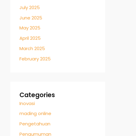
July 2025
June 2025
May 2025
April 2025
March 2025
February 2025
Categories
Inovasi
mading online
Pengetahuan
Pengumuman