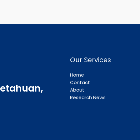
Our Services
Home
Contact
etahuan,
About
Research News