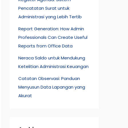
Pencatatan Surat untuk
Administrasi yang Lebih Tertib
Report Generation: How Admin
Professionals Can Create Useful
Reports from Office Data
Neraca Saldo untuk Mendukung
Ketelitian Administrasi Keuangan
Catatan Observasi: Panduan
Menyusun Data Lapangan yang
Akurat