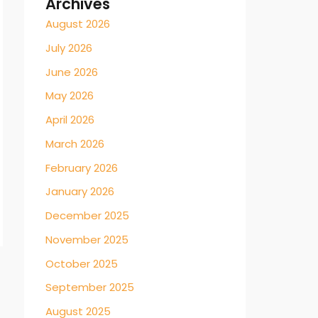
Archives
August 2026
July 2026
June 2026
May 2026
April 2026
March 2026
February 2026
January 2026
December 2025
November 2025
October 2025
September 2025
August 2025