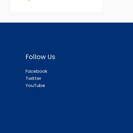
Follow Us
Facebook
Twitter
YouTube