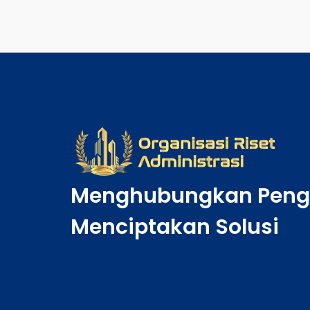
Menghubungkan Peng
Menciptakan Solusi