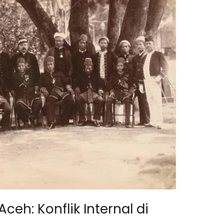
eh: Konflik Internal di