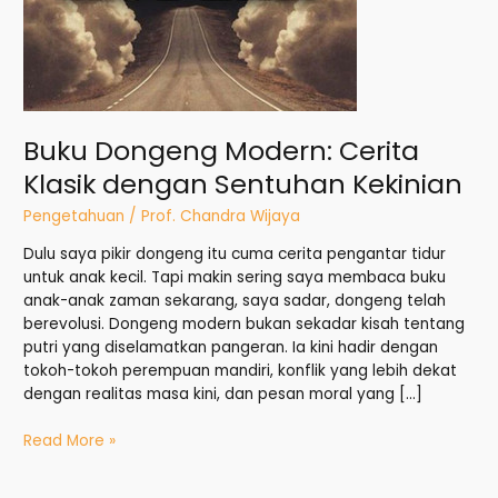
Buku Dongeng Modern: Cerita
Klasik dengan Sentuhan Kekinian
Pengetahuan
/
Prof. Chandra Wijaya
Dulu saya pikir dongeng itu cuma cerita pengantar tidur
untuk anak kecil. Tapi makin sering saya membaca buku
anak-anak zaman sekarang, saya sadar, dongeng telah
berevolusi. Dongeng modern bukan sekadar kisah tentang
putri yang diselamatkan pangeran. Ia kini hadir dengan
tokoh-tokoh perempuan mandiri, konflik yang lebih dekat
dengan realitas masa kini, dan pesan moral yang […]
Read More »