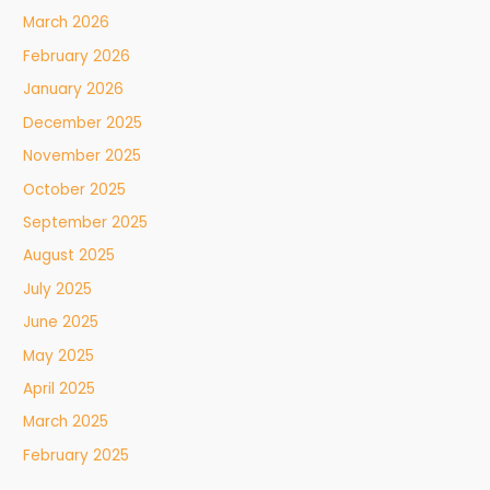
March 2026
February 2026
January 2026
December 2025
November 2025
October 2025
September 2025
August 2025
July 2025
June 2025
May 2025
April 2025
March 2025
February 2025