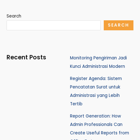
Search
SEARCH
Recent Posts
Monitoring Pengiriman Jadi
Kunci Administrasi Modern
Register Agenda: Sistem
Pencatatan Surat untuk
Administrasi yang Lebih
Tertib
Report Generation: How
Admin Professionals Can
Create Useful Reports from