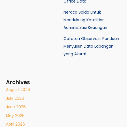
Office Data
Neraca Saldo untuk
Mendukung Ketelitian
Administrasi Keuangan
Catatan Observasi: Panduan
Menyusun Data Lapangan
yang Akurat
Archives
August 2026
July 2026
June 2026
May 2026
April 2026