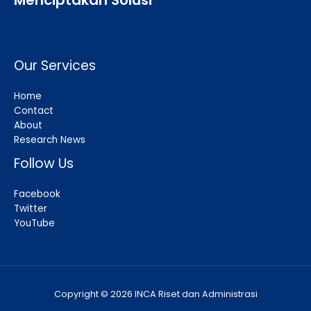
Our Services
Home
Contact
About
Research News
Follow Us
Facebook
Twitter
YouTube
Copyright © 2026 INCA Riset dan Administrasi