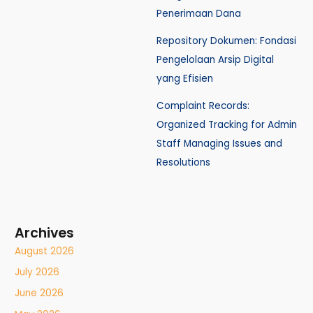
Penerimaan Dana
Repository Dokumen: Fondasi
Pengelolaan Arsip Digital
yang Efisien
Complaint Records:
Organized Tracking for Admin
Staff Managing Issues and
Resolutions
Archives
August 2026
July 2026
June 2026