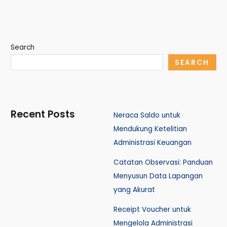
Search
SEARCH
Recent Posts
Neraca Saldo untuk
Mendukung Ketelitian
Administrasi Keuangan
Catatan Observasi: Panduan
Menyusun Data Lapangan
yang Akurat
Receipt Voucher untuk
Mengelola Administrasi