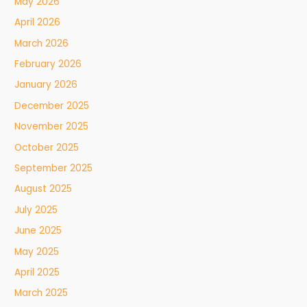
May 2026
April 2026
March 2026
February 2026
January 2026
December 2025
November 2025
October 2025
September 2025
August 2025
July 2025
June 2025
May 2025
April 2025
March 2025