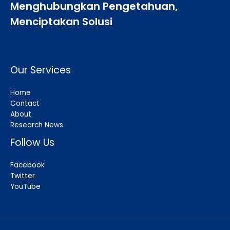
Menghubungkan Pengetahuan,
Menciptakan Solusi
Our Services
Home
Contact
About
Research News
Follow Us
Facebook
Twitter
YouTube