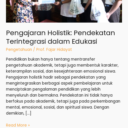
Pengajaran Holistik: Pendekatan
Terintegrasi dalam Edukasi
Pengetahuan
/
Prof. Fajar Hidayat
Pendidikan bukan hanya tentang mentransfer
pengetahuan akademik, tetapi juga membentuk karakter,
keterampilan sosial, dan kesejahteraan emosional siswa.
Pengajaran holistik hadir sebagai pendekatan yang
mengintegrasikan berbagai aspek pembelajaran untuk
menciptakan pengalaman pendidikan yang lebih
menyeluruh dan bermakna. Pendekatan ini tidak hanya
berfokus pada akademik, tetapi juga pada perkembangan
mental, emosional, sosial, dan spiritual siswa. Dengan
demikian, […]
Read More »