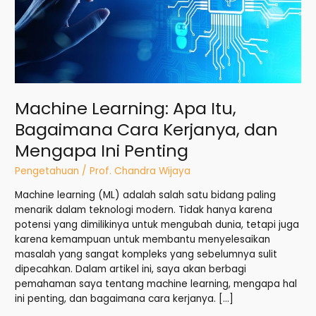
dan
Mengapa
Ini
Penting
Machine Learning: Apa Itu,
Bagaimana Cara Kerjanya, dan
Mengapa Ini Penting
Pengetahuan
/
Prof. Chandra Wijaya
Machine learning (ML) adalah salah satu bidang paling
menarik dalam teknologi modern. Tidak hanya karena
potensi yang dimilikinya untuk mengubah dunia, tetapi juga
karena kemampuan untuk membantu menyelesaikan
masalah yang sangat kompleks yang sebelumnya sulit
dipecahkan. Dalam artikel ini, saya akan berbagi
pemahaman saya tentang machine learning, mengapa hal
ini penting, dan bagaimana cara kerjanya. […]