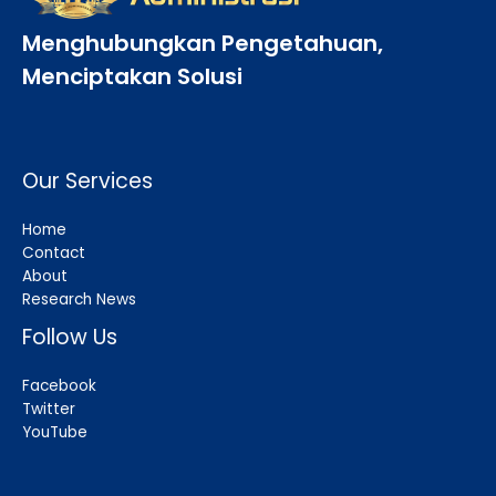
Menghubungkan Pengetahuan,
Menciptakan Solusi
Our Services
Home
Contact
About
Research News
Follow Us
Facebook
Twitter
YouTube