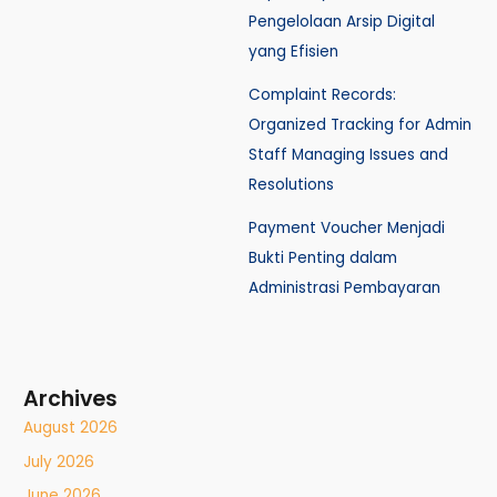
Pengelolaan Arsip Digital
yang Efisien
Complaint Records:
Organized Tracking for Admin
Staff Managing Issues and
Resolutions
Payment Voucher Menjadi
Bukti Penting dalam
Administrasi Pembayaran
Archives
August 2026
July 2026
June 2026