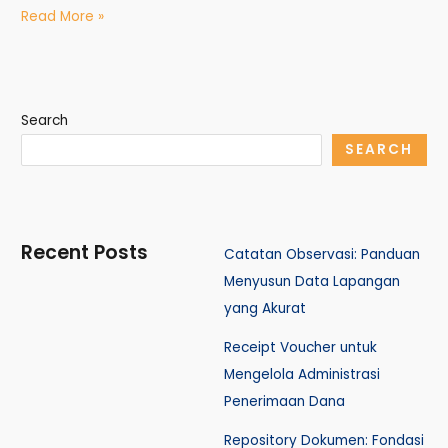
Read More »
Search
SEARCH
Recent Posts
Catatan Observasi: Panduan
Menyusun Data Lapangan
yang Akurat
Receipt Voucher untuk
Mengelola Administrasi
Penerimaan Dana
Repository Dokumen: Fondasi