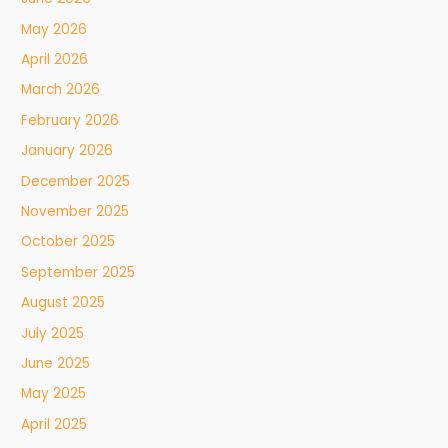
May 2026
April 2026
March 2026
February 2026
January 2026
December 2025
November 2025
October 2025
September 2025
August 2025
July 2025
June 2025
May 2025
April 2025