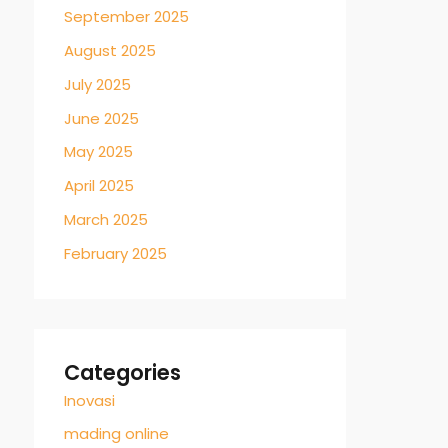
September 2025
August 2025
July 2025
June 2025
May 2025
April 2025
March 2025
February 2025
Categories
Inovasi
mading online