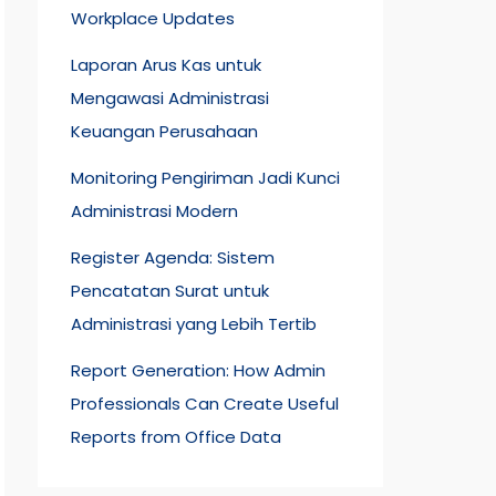
Workplace Updates
Laporan Arus Kas untuk
Mengawasi Administrasi
Keuangan Perusahaan
Monitoring Pengiriman Jadi Kunci
Administrasi Modern
Register Agenda: Sistem
Pencatatan Surat untuk
Administrasi yang Lebih Tertib
Report Generation: How Admin
Professionals Can Create Useful
Reports from Office Data