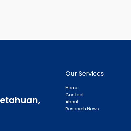
Our Services
Home
Contact
etahuan,
About
Research News