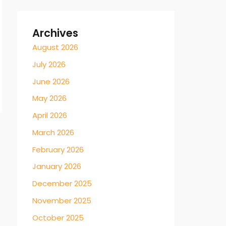
Archives
August 2026
July 2026
June 2026
May 2026
April 2026
March 2026
February 2026
January 2026
December 2025
November 2025
October 2025