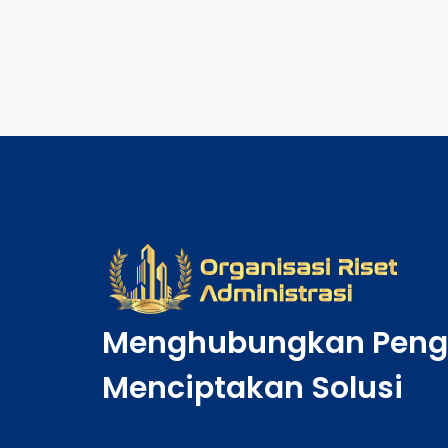
Menghubungkan Peng
Menciptakan Solusi