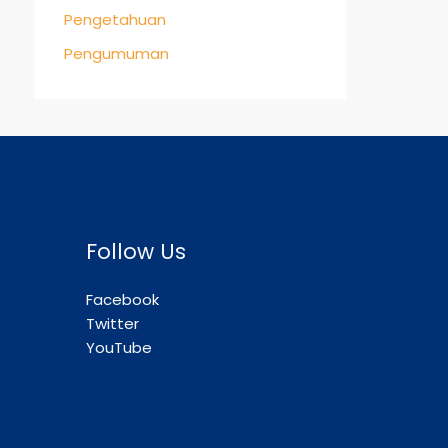
Pengetahuan
Pengumuman
Follow Us
Facebook
Twitter
YouTube