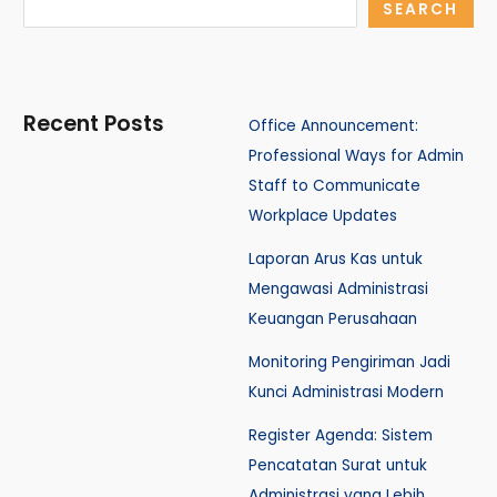
SEARCH
Recent Posts
Office Announcement:
Professional Ways for Admin
Staff to Communicate
Workplace Updates
Laporan Arus Kas untuk
Mengawasi Administrasi
Keuangan Perusahaan
Monitoring Pengiriman Jadi
Kunci Administrasi Modern
Register Agenda: Sistem
Pencatatan Surat untuk
Administrasi yang Lebih