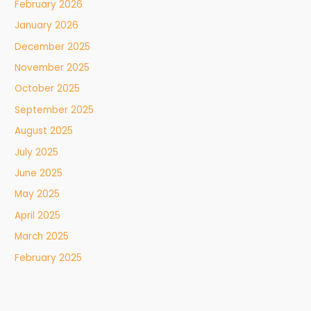
February 2026
January 2026
December 2025
November 2025
October 2025
September 2025
August 2025
July 2025
June 2025
May 2025
April 2025
March 2025
February 2025