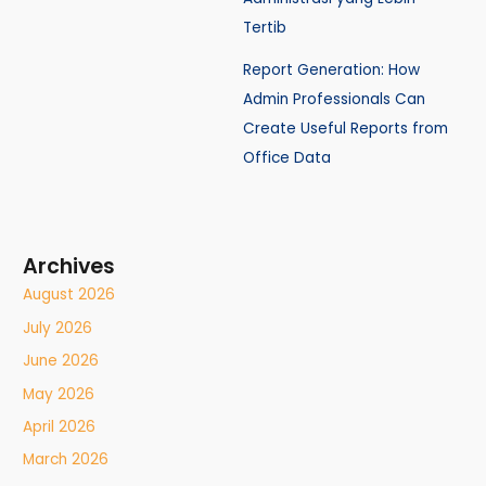
Tertib
Report Generation: How
Admin Professionals Can
Create Useful Reports from
Office Data
Archives
August 2026
July 2026
June 2026
May 2026
April 2026
March 2026