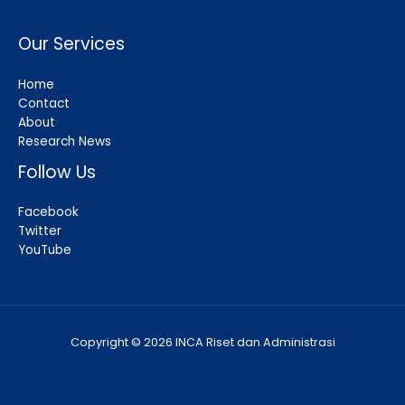
Our Services
Home
Contact
About
Research News
Follow Us
Facebook
Twitter
YouTube
Copyright © 2026 INCA Riset dan Administrasi