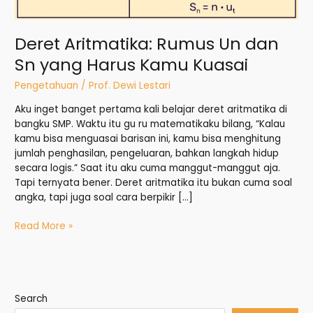
Deret Aritmatika: Rumus Un dan
Sn yang Harus Kamu Kuasai
Pengetahuan
/
Prof. Dewi Lestari
Aku inget banget pertama kali belajar deret aritmatika di
bangku SMP. Waktu itu gu ru matematikaku bilang, “Kalau
kamu bisa menguasai barisan ini, kamu bisa menghitung
jumlah penghasilan, pengeluaran, bahkan langkah hidup
secara logis.” Saat itu aku cuma manggut-manggut aja.
Tapi ternyata bener. Deret aritmatika itu bukan cuma soal
angka, tapi juga soal cara berpikir […]
Read More »
Search