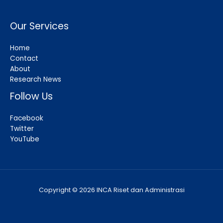
Our Services
Home
Contact
About
Research News
Follow Us
Facebook
Twitter
YouTube
Copyright © 2026 INCA Riset dan Administrasi