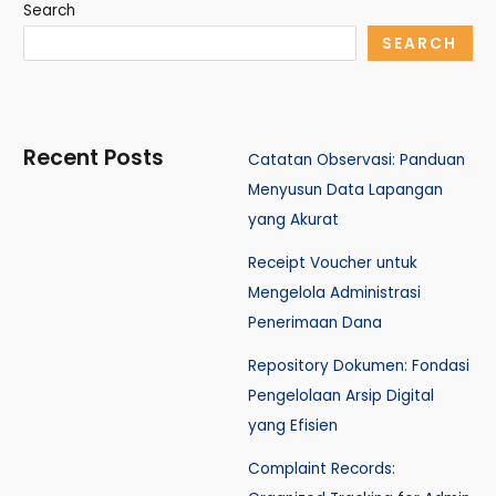
Search
SEARCH
Recent Posts
Catatan Observasi: Panduan
Menyusun Data Lapangan
yang Akurat
Receipt Voucher untuk
Mengelola Administrasi
Penerimaan Dana
Repository Dokumen: Fondasi
Pengelolaan Arsip Digital
yang Efisien
Complaint Records: