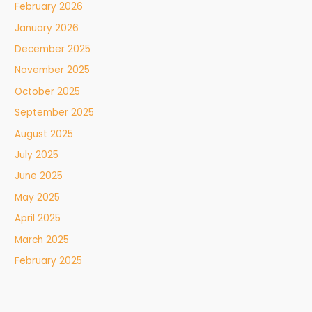
February 2026
January 2026
December 2025
November 2025
October 2025
September 2025
August 2025
July 2025
June 2025
May 2025
April 2025
March 2025
February 2025