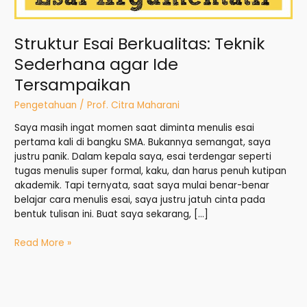
Struktur Esai Berkualitas: Teknik
Sederhana agar Ide
Tersampaikan
Pengetahuan
/
Prof. Citra Maharani
Saya masih ingat momen saat diminta menulis esai
pertama kali di bangku SMA. Bukannya semangat, saya
justru panik. Dalam kepala saya, esai terdengar seperti
tugas menulis super formal, kaku, dan harus penuh kutipan
akademik. Tapi ternyata, saat saya mulai benar-benar
belajar cara menulis esai, saya justru jatuh cinta pada
bentuk tulisan ini. Buat saya sekarang, […]
Read More »