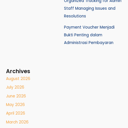
Organized Tracking for Admin
Staff Managing Issues and
Resolutions
Payment Voucher Menjadi
Bukti Penting dalam
Administrasi Pembayaran
Archives
August 2026
July 2026
June 2026
May 2026
April 2026
March 2026