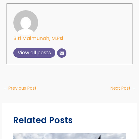
Siti Maimunah, M.Psi
View all posts
←
Previous Post
Next Post
→
Related Posts