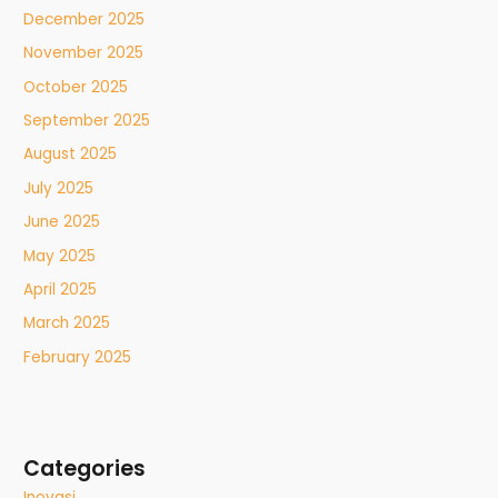
December 2025
November 2025
October 2025
September 2025
August 2025
July 2025
June 2025
May 2025
April 2025
March 2025
February 2025
Categories
Inovasi