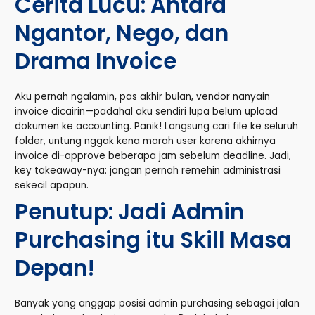
Cerita Lucu: Antara
Ngantor, Nego, dan
Drama Invoice
Aku pernah ngalamin, pas akhir bulan, vendor nanyain
invoice dicairin—padahal aku sendiri lupa belum upload
dokumen ke accounting. Panik! Langsung cari file ke seluruh
folder, untung nggak kena marah user karena akhirnya
invoice di-approve beberapa jam sebelum deadline. Jadi,
key takeaway-nya: jangan pernah remehin administrasi
sekecil apapun.
Penutup: Jadi Admin
Purchasing itu Skill Masa
Depan!
Banyak yang anggap posisi admin purchasing sebagai jalan