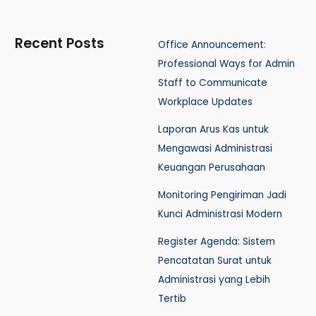
Recent Posts
Office Announcement:
Professional Ways for Admin
Staff to Communicate
Workplace Updates
Laporan Arus Kas untuk
Mengawasi Administrasi
Keuangan Perusahaan
Monitoring Pengiriman Jadi
Kunci Administrasi Modern
Register Agenda: Sistem
Pencatatan Surat untuk
Administrasi yang Lebih
Tertib