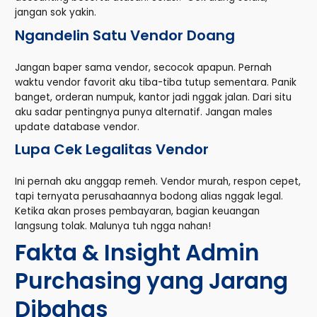
jangan sok yakin.
Ngandelin Satu Vendor Doang
Jangan baper sama vendor, secocok apapun. Pernah
waktu vendor favorit aku tiba-tiba tutup sementara. Panik
banget, orderan numpuk, kantor jadi nggak jalan. Dari situ
aku sadar pentingnya punya alternatif. Jangan males
update database vendor.
Lupa Cek Legalitas Vendor
Ini pernah aku anggap remeh. Vendor murah, respon cepet,
tapi ternyata perusahaannya bodong alias nggak legal.
Ketika akan proses pembayaran, bagian keuangan
langsung tolak. Malunya tuh ngga nahan!
Fakta & Insight Admin
Purchasing yang Jarang
Dibahas