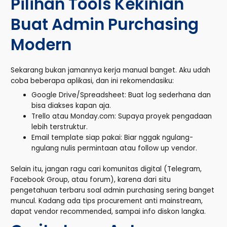
Pilihan Tools Kekinian
Buat Admin Purchasing
Modern
Sekarang bukan jamannya kerja manual banget. Aku udah
coba beberapa aplikasi, dan ini rekomendasiku:
Google Drive/Spreadsheet: Buat log sederhana dan
bisa diakses kapan aja.
Trello atau Monday.com: Supaya proyek pengadaan
lebih terstruktur.
Email template siap pakai: Biar nggak ngulang-
ngulang nulis permintaan atau follow up vendor.
Selain itu, jangan ragu cari komunitas digital (Telegram,
Facebook Group, atau forum), karena dari situ
pengetahuan terbaru soal admin purchasing sering banget
muncul. Kadang ada tips procurement anti mainstream,
dapat vendor recommended, sampai info diskon langka.