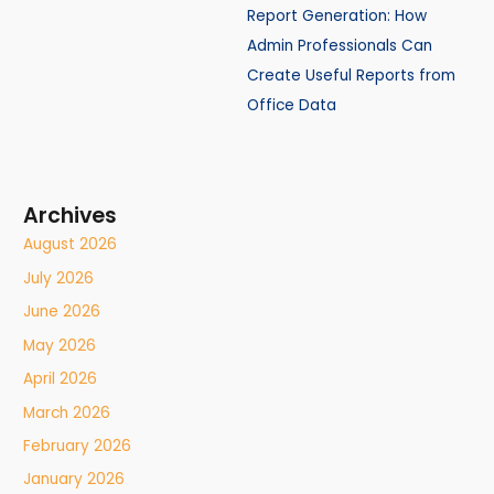
Report Generation: How
Admin Professionals Can
Create Useful Reports from
Office Data
Archives
August 2026
July 2026
June 2026
May 2026
April 2026
March 2026
February 2026
January 2026