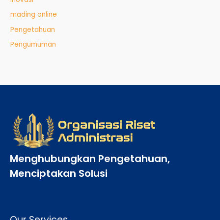
mading online
Pengetahuan
Pengumuman
Menghubungkan Pengetahuan,
Menciptakan Solusi
Our Services