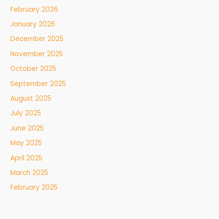
February 2026
January 2026
December 2025
November 2025
October 2025
September 2025
August 2025
July 2025
June 2025
May 2025
April 2025
March 2025
February 2025