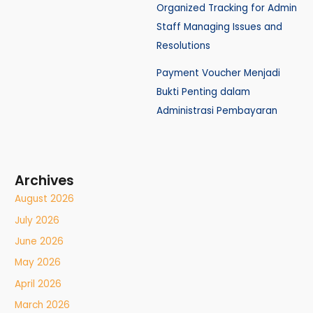
Organized Tracking for Admin
Staff Managing Issues and
Resolutions
Payment Voucher Menjadi
Bukti Penting dalam
Administrasi Pembayaran
Archives
August 2026
July 2026
June 2026
May 2026
April 2026
March 2026