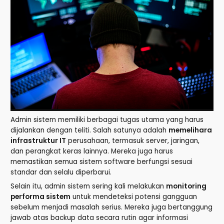
Admin sistem memiliki berbagai tugas utama yang harus
dijalankan dengan teliti. Salah satunya adalah
memelihara
infrastruktur IT
perusahaan, termasuk server, jaringan,
dan perangkat keras lainnya. Mereka juga harus
memastikan semua sistem software berfungsi sesuai
standar dan selalu diperbarui.
Selain itu, admin sistem sering kali melakukan
monitoring
performa sistem
untuk mendeteksi potensi gangguan
sebelum menjadi masalah serius. Mereka juga bertanggung
jawab atas backup data secara rutin agar informasi