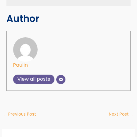
Author
Paulin
View all posts
←
Previous Post
Next Post
→