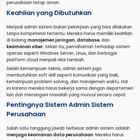
perusahaan tetap aman.
Keahlian yang Dibutuhkan
Menjadi admin sistem bukan pekerjaan yang bisa dilakukan
tanpa kompetensi tertentu. Mereka harus memiliki keahlian
di bidang
manajemen jaringan
,
database
, dan
keamanan siber
. Selain itu, pemahaman terhadap sistem
operasi seperti Windows Server, Linux, dan berbagai
platform cloud menjadi nilai tambah.
Selain kemampuan teknis, admin sistem juga
membutuhkan soft skill seperti komunikasi yang baik,
kemampuan problem solving, dan manajemen waktu. Hal
ini karena mereka harus bekerja sama dengan departemen
lain dan menangani masalah yang muncul secara cepat.
Pentingnya Sistem Admin Sistem
Perusahaan
Salah satu tanggung jawab terbesar admin sistem adalah
menjaga keamanan data perusahaan
. Mereka harus