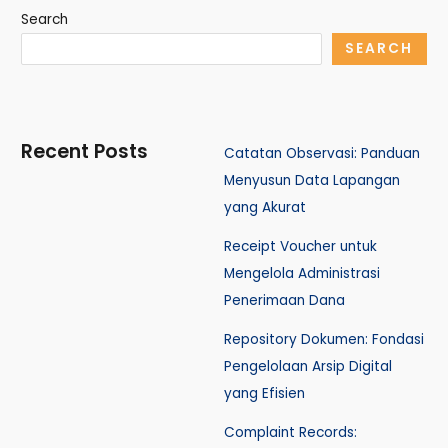
Search
SEARCH
Recent Posts
Catatan Observasi: Panduan
Menyusun Data Lapangan
yang Akurat
Receipt Voucher untuk
Mengelola Administrasi
Penerimaan Dana
Repository Dokumen: Fondasi
Pengelolaan Arsip Digital
yang Efisien
Complaint Records: