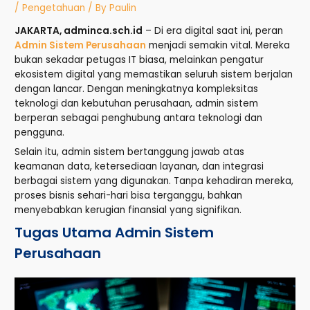
/
Pengetahuan
/ By
Paulin
JAKARTA, adminca.sch.id
– Di era digital saat ini, peran
Admin Sistem Perusahaan
menjadi semakin vital. Mereka
bukan sekadar petugas IT biasa, melainkan pengatur
ekosistem digital yang memastikan seluruh sistem berjalan
dengan lancar. Dengan meningkatnya kompleksitas
teknologi dan kebutuhan perusahaan, admin sistem
berperan sebagai penghubung antara teknologi dan
pengguna.
Selain itu, admin sistem bertanggung jawab atas
keamanan data, ketersediaan layanan, dan integrasi
berbagai sistem yang digunakan. Tanpa kehadiran mereka,
proses bisnis sehari-hari bisa terganggu, bahkan
menyebabkan kerugian finansial yang signifikan.
Tugas Utama Admin Sistem
Perusahaan