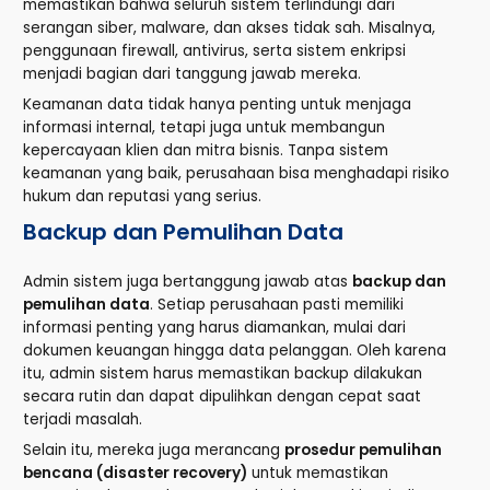
memastikan bahwa seluruh sistem terlindungi dari
serangan siber, malware, dan akses tidak sah. Misalnya,
penggunaan firewall, antivirus, serta sistem enkripsi
menjadi bagian dari tanggung jawab mereka.
Keamanan data tidak hanya penting untuk menjaga
informasi internal, tetapi juga untuk membangun
kepercayaan klien dan mitra bisnis. Tanpa sistem
keamanan yang baik, perusahaan bisa menghadapi risiko
hukum dan reputasi yang serius.
Backup dan Pemulihan Data
Admin sistem juga bertanggung jawab atas
backup dan
pemulihan data
. Setiap perusahaan pasti memiliki
informasi penting yang harus diamankan, mulai dari
dokumen keuangan hingga data pelanggan. Oleh karena
itu, admin sistem harus memastikan backup dilakukan
secara rutin dan dapat dipulihkan dengan cepat saat
terjadi masalah.
Selain itu, mereka juga merancang
prosedur pemulihan
bencana (disaster recovery)
untuk memastikan