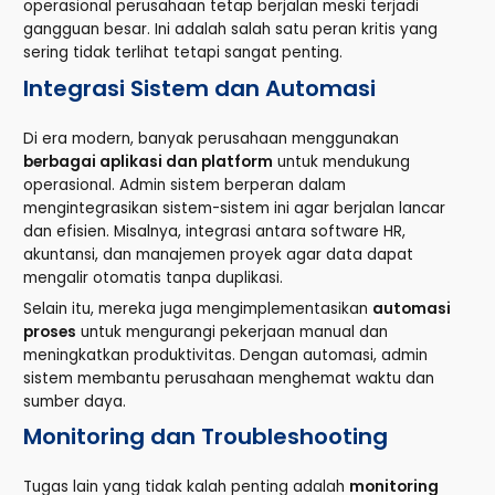
operasional perusahaan tetap berjalan meski terjadi
gangguan besar. Ini adalah salah satu peran kritis yang
sering tidak terlihat tetapi sangat penting.
Integrasi Sistem dan Automasi
Di era modern, banyak perusahaan menggunakan
berbagai aplikasi dan platform
untuk mendukung
operasional. Admin sistem berperan dalam
mengintegrasikan sistem-sistem ini agar berjalan lancar
dan efisien. Misalnya, integrasi antara software HR,
akuntansi, dan manajemen proyek agar data dapat
mengalir otomatis tanpa duplikasi.
Selain itu, mereka juga mengimplementasikan
automasi
proses
untuk mengurangi pekerjaan manual dan
meningkatkan produktivitas. Dengan automasi, admin
sistem membantu perusahaan menghemat waktu dan
sumber daya.
Monitoring dan Troubleshooting
Tugas lain yang tidak kalah penting adalah
monitoring