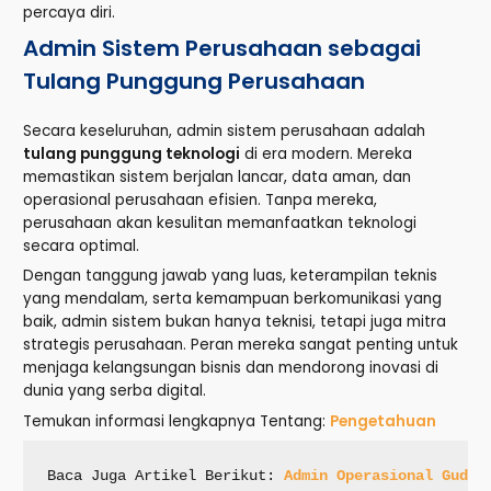
percaya diri.
Admin Sistem Perusahaan sebagai
Tulang Punggung Perusahaan
Secara keseluruhan, admin sistem perusahaan adalah
tulang punggung teknologi
di era modern. Mereka
memastikan sistem berjalan lancar, data aman, dan
operasional perusahaan efisien. Tanpa mereka,
perusahaan akan kesulitan memanfaatkan teknologi
secara optimal.
Dengan tanggung jawab yang luas, keterampilan teknis
yang mendalam, serta kemampuan berkomunikasi yang
baik, admin sistem bukan hanya teknisi, tetapi juga mitra
strategis perusahaan. Peran mereka sangat penting untuk
menjaga kelangsungan bisnis dan mendorong inovasi di
dunia yang serba digital.
Temukan
informasi
lengkapnya
Tentang:
Pengetahuan
Baca Juga Artikel 
Berikut: 
Admin Operasional Gudan