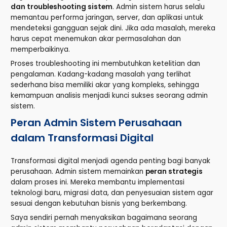
dan troubleshooting sistem
. Admin sistem harus selalu
memantau performa jaringan, server, dan aplikasi untuk
mendeteksi gangguan sejak dini. Jika ada masalah, mereka
harus cepat menemukan akar permasalahan dan
memperbaikinya.
Proses troubleshooting ini membutuhkan ketelitian dan
pengalaman. Kadang-kadang masalah yang terlihat
sederhana bisa memiliki akar yang kompleks, sehingga
kemampuan analisis menjadi kunci sukses seorang admin
sistem.
Peran Admin Sistem Perusahaan
dalam Transformasi Digital
Transformasi digital menjadi agenda penting bagi banyak
perusahaan. Admin sistem memainkan
peran strategis
dalam proses ini. Mereka membantu implementasi
teknologi baru, migrasi data, dan penyesuaian sistem agar
sesuai dengan kebutuhan bisnis yang berkembang.
Saya sendiri pernah menyaksikan bagaimana seorang