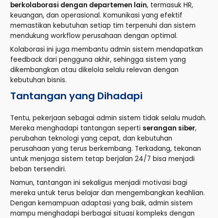
berkolaborasi dengan departemen lain
, termasuk HR,
keuangan, dan operasional. Komunikasi yang efektif
memastikan kebutuhan setiap tim terpenuhi dan sistem
mendukung workflow perusahaan dengan optimal.
Kolaborasi ini juga membantu admin sistem mendapatkan
feedback dari pengguna akhir, sehingga sistem yang
dikembangkan atau dikelola selalu relevan dengan
kebutuhan bisnis.
Tantangan yang Dihadapi
Tentu, pekerjaan sebagai admin sistem tidak selalu mudah.
Mereka menghadapi tantangan seperti
serangan siber
,
perubahan teknologi yang cepat, dan kebutuhan
perusahaan yang terus berkembang. Terkadang, tekanan
untuk menjaga sistem tetap berjalan 24/7 bisa menjadi
beban tersendiri.
Namun, tantangan ini sekaligus menjadi motivasi bagi
mereka untuk terus belajar dan mengembangkan keahlian.
Dengan kemampuan adaptasi yang baik, admin sistem
mampu menghadapi berbagai situasi kompleks dengan