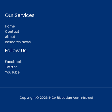
Our Services
Home
Contact
About
Research News
Follow Us
Facebook
Twitter
YouTube
Copyright © 2026 INCA Riset dan Administrasi