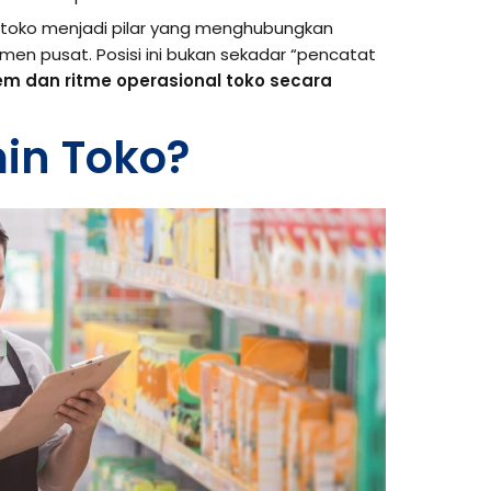
n toko menjadi pilar yang menghubungkan
men pusat. Posisi ini bukan sekadar “pencatat
em dan ritme operasional toko secara
in Toko?