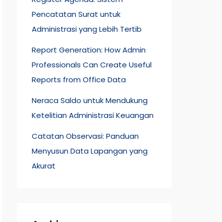
Pencatatan Surat untuk
Administrasi yang Lebih Tertib
Report Generation: How Admin
Professionals Can Create Useful
Reports from Office Data
Neraca Saldo untuk Mendukung
Ketelitian Administrasi Keuangan
Catatan Observasi: Panduan
Menyusun Data Lapangan yang
Akurat