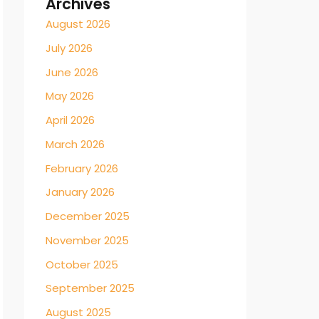
Archives
August 2026
July 2026
June 2026
May 2026
April 2026
March 2026
February 2026
January 2026
December 2025
November 2025
October 2025
September 2025
August 2025