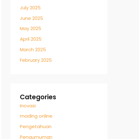
July 2025
June 2025
May 2025
April 2025
March 2025
February 2025
Categories
Inovasi
mading online
Pengetahuan
Pengumuman