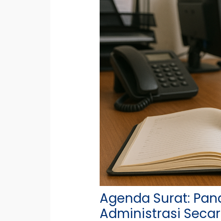
Agenda Surat: Pan
Administrasi Secara