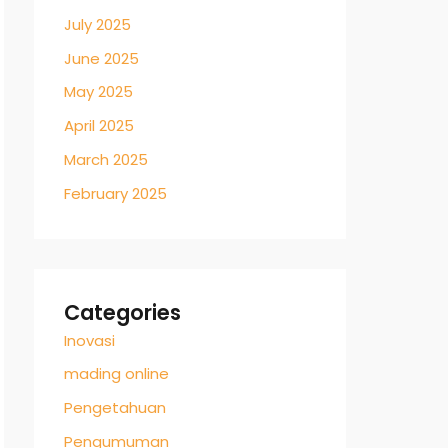
July 2025
June 2025
May 2025
April 2025
March 2025
February 2025
Categories
Inovasi
mading online
Pengetahuan
Pengumuman