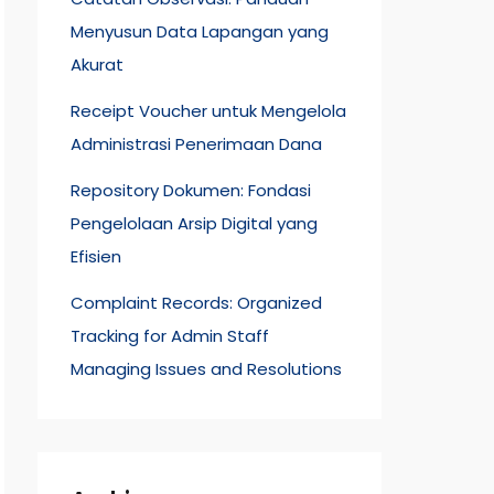
Menyusun Data Lapangan yang
Akurat
Receipt Voucher untuk Mengelola
Administrasi Penerimaan Dana
Repository Dokumen: Fondasi
Pengelolaan Arsip Digital yang
Efisien
Complaint Records: Organized
Tracking for Admin Staff
Managing Issues and Resolutions