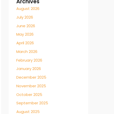
Archives
August 2026
July 2026
June 2026
May 2026
April 2026
March 2026
February 2026
January 2026
December 2025
November 2025
October 2025
September 2025
August 2025