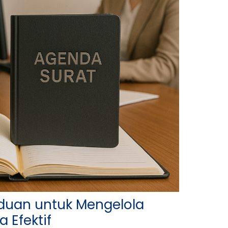
duan untuk Mengelola
 Efektif