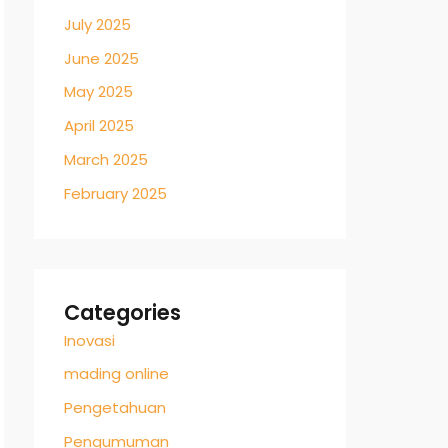
July 2025
June 2025
May 2025
April 2025
March 2025
February 2025
Categories
Inovasi
mading online
Pengetahuan
Pengumuman