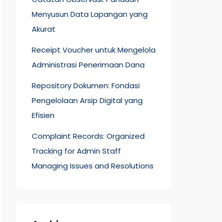
Menyusun Data Lapangan yang
Akurat
Receipt Voucher untuk Mengelola
Administrasi Penerimaan Dana
Repository Dokumen: Fondasi
Pengelolaan Arsip Digital yang
Efisien
Complaint Records: Organized
Tracking for Admin Staff
Managing Issues and Resolutions