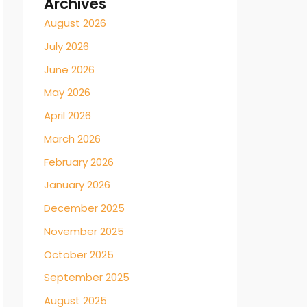
Archives
August 2026
July 2026
June 2026
May 2026
April 2026
March 2026
February 2026
January 2026
December 2025
November 2025
October 2025
September 2025
August 2025