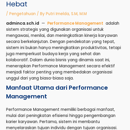
Hebat
/
Pengetahuan
/ By
Putri Imelda, S.M, M.M
adminca.sch.id
—
Performance Management
adalah
sistem strategis yang digunakan organisasi untuk
mengawasi, menilai, dan meningkatkan kinerja karyawan
secara berkelanjutan. Dengan pendekatan yang tepat,
sistem ini bukan hanya meningkatkan produktivitas, tetapi
juga memperkuat budaya kerja yang sehat dan
kolaboratif. Dalam dunia bisnis yang dinamis saat ini,
menerapkan Performance Management secara efektif
menjadi faktor penting yang membedakan organisasi
unggul dari yang biasa-biasa saja.
Manfaat Utama dari Performance
Management
Performance Management memiliki berbagai manfaat,
mulai dari peningkatan efisiensi hingga pengembangan
karier karyawan. Pertama, sistem ini membantu
menyelaraskan tujuan individu dengan tujuan organisasi.