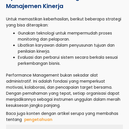
Manajemen Kinerja
Untuk memastikan keberhasilan, berikut beberapa strategi
yang bisa diterapkan:
Gunakan teknologi untuk mempermudah proses
monitoring dan pelaporan.
Libatkan karyawan dalam penyusunan tujuan dan
penilaian kinerja.
Evaluasi dan perbarui sistem secara berkala sesuai
perkembangan bisnis.
Performance Management bukan sekadar alat
administratif. Ini adalah fondasi yang memperkuat
motivasi, kolaborasi, dan pencapaian target bersama.
Dengan pemahaman yang tepat, setiap organisasi dapat
menjadikannya sebagai instrumen unggulan dalam meraih
kesuksesan jangka panjang.
Baca juga konten dengan artikel serupa yang membahas
tentang
pengetahuan