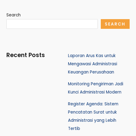
Search
SEARCH
Recent Posts
Laporan Arus Kas untuk
Mengawasi Administrasi
Keuangan Perusahaan
Monitoring Pengiriman Jadi
Kunci Administrasi Modern
Register Agenda: Sistem
Pencatatan Surat untuk
Administrasi yang Lebih
Tertib