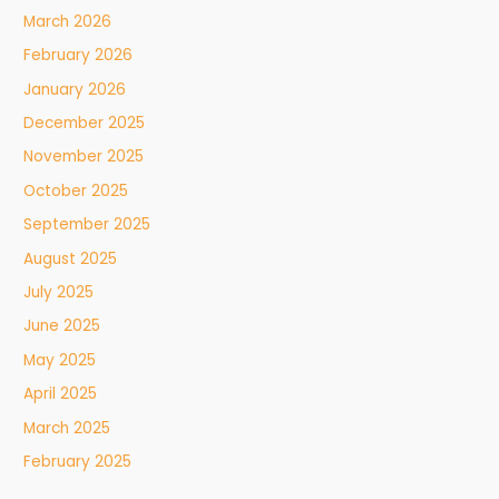
March 2026
February 2026
January 2026
December 2025
November 2025
October 2025
September 2025
August 2025
July 2025
June 2025
May 2025
April 2025
March 2025
February 2025