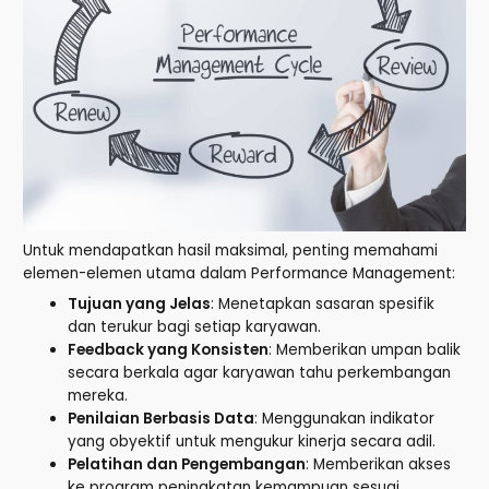
Untuk mendapatkan hasil maksimal, penting memahami
elemen-elemen utama dalam Performance Management:
Tujuan yang Jelas
: Menetapkan sasaran spesifik
dan terukur bagi setiap karyawan.
Feedback yang Konsisten
: Memberikan umpan balik
secara berkala agar karyawan tahu perkembangan
mereka.
Penilaian Berbasis Data
: Menggunakan indikator
yang obyektif untuk mengukur kinerja secara adil.
Pelatihan dan Pengembangan
: Memberikan akses
ke program peningkatan kemampuan sesuai