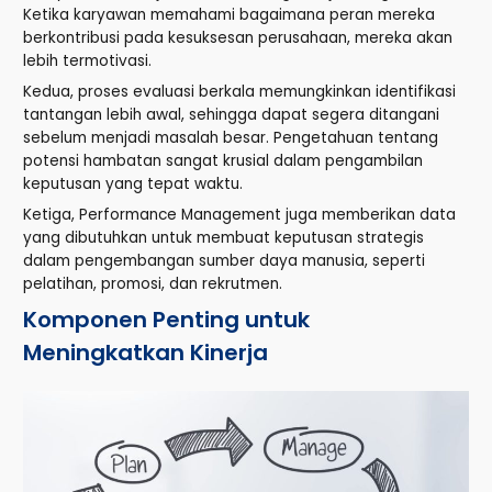
Ketika karyawan memahami bagaimana peran mereka
berkontribusi pada kesuksesan perusahaan, mereka akan
lebih termotivasi.
Kedua, proses evaluasi berkala memungkinkan identifikasi
tantangan lebih awal, sehingga dapat segera ditangani
sebelum menjadi masalah besar. Pengetahuan tentang
potensi hambatan sangat krusial dalam pengambilan
keputusan yang tepat waktu.
Ketiga, Performance Management juga memberikan data
yang dibutuhkan untuk membuat keputusan strategis
dalam pengembangan sumber daya manusia, seperti
pelatihan, promosi, dan rekrutmen.
Komponen Penting untuk
Meningkatkan Kinerja