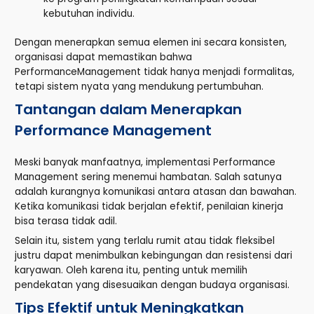
kebutuhan individu.
Dengan menerapkan semua elemen ini secara konsisten,
organisasi dapat memastikan bahwa
PerformanceManagement tidak hanya menjadi formalitas,
tetapi sistem nyata yang mendukung pertumbuhan.
Tantangan dalam Menerapkan
Performance Management
Meski banyak manfaatnya, implementasi Performance
Management sering menemui hambatan. Salah satunya
adalah kurangnya komunikasi antara atasan dan bawahan.
Ketika komunikasi tidak berjalan efektif, penilaian kinerja
bisa terasa tidak adil.
Selain itu, sistem yang terlalu rumit atau tidak fleksibel
justru dapat menimbulkan kebingungan dan resistensi dari
karyawan. Oleh karena itu, penting untuk memilih
pendekatan yang disesuaikan dengan budaya organisasi.
Tips Efektif untuk Meningkatkan