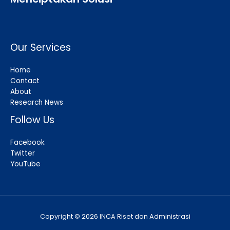
Our Services
Home
Contact
About
Research News
Follow Us
Facebook
Twitter
YouTube
Copyright © 2026 INCA Riset dan Administrasi