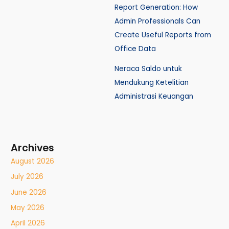
Report Generation: How
Admin Professionals Can
Create Useful Reports from
Office Data
Neraca Saldo untuk
Mendukung Ketelitian
Administrasi Keuangan
Archives
August 2026
July 2026
June 2026
May 2026
April 2026