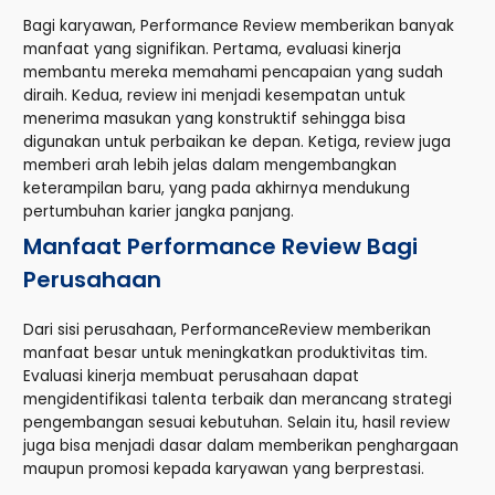
Bagi karyawan, Performance Review memberikan banyak
manfaat yang signifikan. Pertama, evaluasi kinerja
membantu mereka memahami pencapaian yang sudah
diraih. Kedua, review ini menjadi kesempatan untuk
menerima masukan yang konstruktif sehingga bisa
digunakan untuk perbaikan ke depan. Ketiga, review juga
memberi arah lebih jelas dalam mengembangkan
keterampilan baru, yang pada akhirnya mendukung
pertumbuhan karier jangka panjang.
Manfaat Performance Review Bagi
Perusahaan
Dari sisi perusahaan, PerformanceReview memberikan
manfaat besar untuk meningkatkan produktivitas tim.
Evaluasi kinerja membuat perusahaan dapat
mengidentifikasi talenta terbaik dan merancang strategi
pengembangan sesuai kebutuhan. Selain itu, hasil review
juga bisa menjadi dasar dalam memberikan penghargaan
maupun promosi kepada karyawan yang berprestasi.