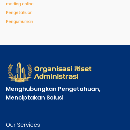
mading online
Pengetahuan
Pengumuman
Menghubungkan Pengetahuan,
Menciptakan Solusi
Our Services