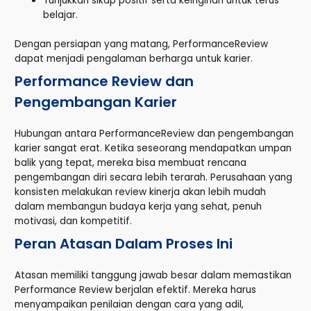
Tunjukkan sikap positif serta keinginan untuk terus
belajar.
Dengan persiapan yang matang, PerformanceReview
dapat menjadi pengalaman berharga untuk karier.
Performance Review dan
Pengembangan Karier
Hubungan antara PerformanceReview dan pengembangan
karier sangat erat. Ketika seseorang mendapatkan umpan
balik yang tepat, mereka bisa membuat rencana
pengembangan diri secara lebih terarah. Perusahaan yang
konsisten melakukan review kinerja akan lebih mudah
dalam membangun budaya kerja yang sehat, penuh
motivasi, dan kompetitif.
Peran Atasan Dalam Proses Ini
Atasan memiliki tanggung jawab besar dalam memastikan
Performance Review berjalan efektif. Mereka harus
menyampaikan penilaian dengan cara yang adil,