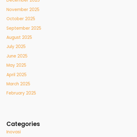
December 2025
November 2025
October 2025
September 2025
August 2025
July 2025
June 2025
May 2025
April 2025
March 2025
February 2025
Categories
Inovasi