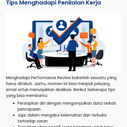
Tips Menghadapi Penilaian Kerja
Menghadapi Performance Review bukanlah sesuatu yang
harus ditakuti. Justru, momen ini bisa menjadi peluang
emas untuk menunjukkan dedikasi. Berikut beberapa tips
yang bisa membantu:
Persiapkan diri dengan mengumpulkan data terkait
pencapaian.
Jujur dalam mengakui kelemahan dan terbuka
terhadap saran.