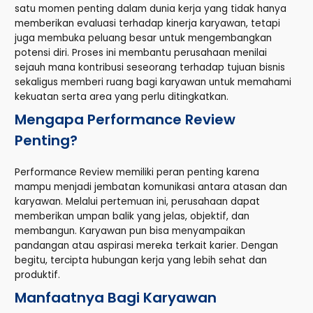
satu momen penting dalam dunia kerja yang tidak hanya
memberikan evaluasi terhadap kinerja karyawan, tetapi
juga membuka peluang besar untuk mengembangkan
potensi diri. Proses ini membantu perusahaan menilai
sejauh mana kontribusi seseorang terhadap tujuan bisnis
sekaligus memberi ruang bagi karyawan untuk memahami
kekuatan serta area yang perlu ditingkatkan.
Mengapa Performance Review
Penting?
Performance Review memiliki peran penting karena
mampu menjadi jembatan komunikasi antara atasan dan
karyawan. Melalui pertemuan ini, perusahaan dapat
memberikan umpan balik yang jelas, objektif, dan
membangun. Karyawan pun bisa menyampaikan
pandangan atau aspirasi mereka terkait karier. Dengan
begitu, tercipta hubungan kerja yang lebih sehat dan
produktif.
Manfaatnya Bagi Karyawan