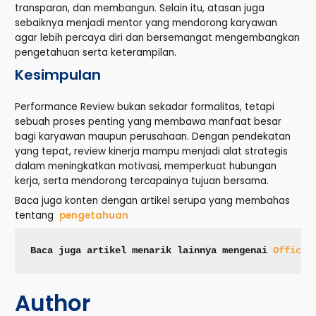
transparan, dan membangun. Selain itu, atasan juga
sebaiknya menjadi mentor yang mendorong karyawan
agar lebih percaya diri dan bersemangat mengembangkan
pengetahuan serta keterampilan.
Kesimpulan
Performance Review bukan sekadar formalitas, tetapi
sebuah proses penting yang membawa manfaat besar
bagi karyawan maupun perusahaan. Dengan pendekatan
yang tepat, review kinerja mampu menjadi alat strategis
dalam meningkatkan motivasi, memperkuat hubungan
kerja, serta mendorong tercapainya tujuan bersama.
Baca juga konten dengan artikel serupa yang membahas
tentang
pengetahuan
Baca juga artikel menarik lainnya mengenai 
Office 
Author