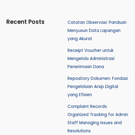
Recent Posts
Catatan Observasi: Panduan
Menyusun Data Lapangan
yang Akurat
Receipt Voucher untuk
Mengelola Administrasi
Penerimaan Dana
Repository Dokumen: Fondasi
Pengelolaan Arsip Digital
yang Efisien
Complaint Records:
Organized Tracking for Admin
Staff Managing Issues and
Resolutions