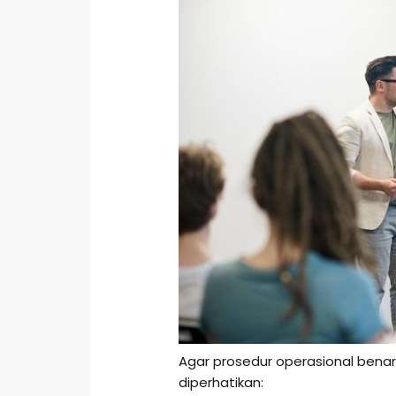
Agar prosedur operasional benar
diperhatikan: