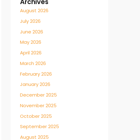
Archives
August 2026
July 2026
June 2026
May 2026
April 2026
March 2026
February 2026
January 2026
December 2025
November 2025
October 2025
September 2025
August 2025