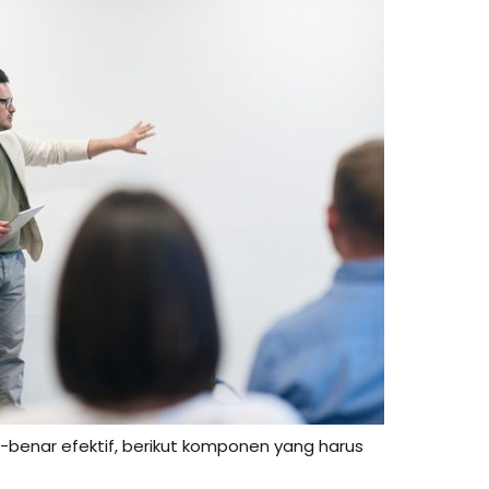
-benar efektif, berikut komponen yang harus