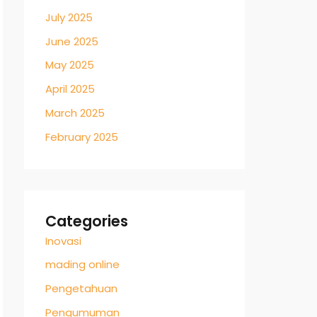
July 2025
June 2025
May 2025
April 2025
March 2025
February 2025
Categories
Inovasi
mading online
Pengetahuan
Pengumuman