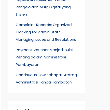
Pengelolaan Arsip Digital yang
Efisien
Complaint Records: Organized
Tracking for Admin Staff
Managing Issues and Resolutions
Payment Voucher Menjadi Bukti
Penting dalam Administrasi
Pembayaran
Continuous Flow sebagai Strategi
Administrasi Tanpa Hambatan