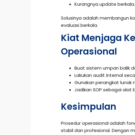
Kurangnya update berkala
Solusinya adalah membangun komu
evaluasi berkala.
Kiat Menjaga Ke
Operasional
Buat sistem umpan balik d
Lakukan audit internal seca
Gunakan perangkat lunak
Jadikan SOP sebagai alat b
Kesimpulan
Prosedur operasional adalah fon
stabil dan profesional. Dengan 