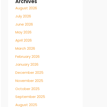
Archives
August 2026
July 2026
June 2026
May 2026
April 2026
March 2026
February 2026
January 2026
December 2025
November 2025
October 2025
September 2025
August 2025