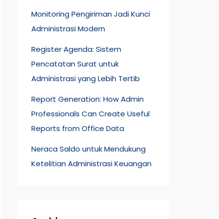
Monitoring Pengiriman Jadi Kunci
Administrasi Modern
Register Agenda: Sistem
Pencatatan Surat untuk
Administrasi yang Lebih Tertib
Report Generation: How Admin
Professionals Can Create Useful
Reports from Office Data
Neraca Saldo untuk Mendukung
Ketelitian Administrasi Keuangan