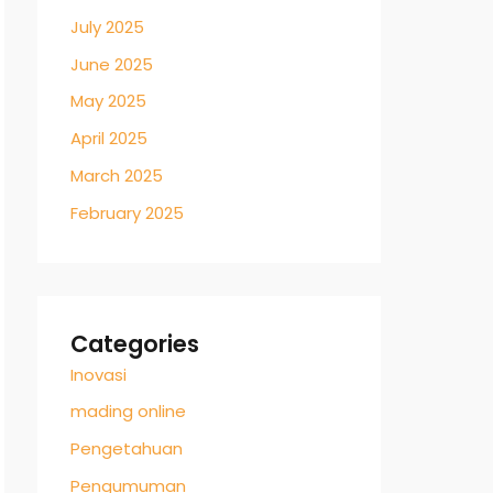
July 2025
June 2025
May 2025
April 2025
March 2025
February 2025
Categories
Inovasi
mading online
Pengetahuan
Pengumuman