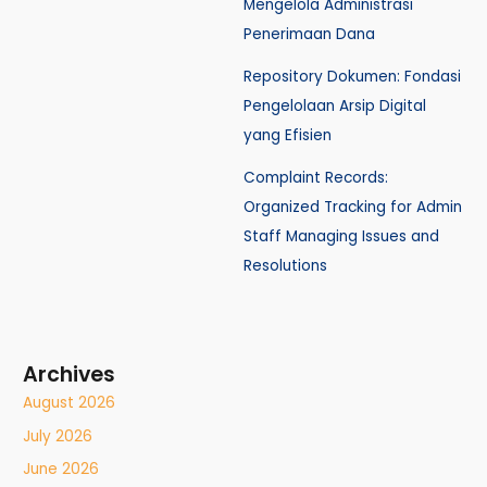
Mengelola Administrasi
Penerimaan Dana
Repository Dokumen: Fondasi
Pengelolaan Arsip Digital
yang Efisien
Complaint Records:
Organized Tracking for Admin
Staff Managing Issues and
Resolutions
Archives
August 2026
July 2026
June 2026