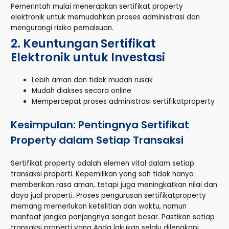
Pemerintah mulai menerapkan sertifikat property
elektronik untuk memudahkan proses administrasi dan
mengurangi risiko pemalsuan.
2. Keuntungan Sertifikat
Elektronik untuk Investasi
Lebih aman dan tidak mudah rusak
Mudah diakses secara online
Mempercepat proses administrasi sertifikatproperty
Kesimpulan: Pentingnya Sertifikat
Property dalam Setiap Transaksi
Sertifikat property adalah elemen vital dalam setiap
transaksi properti. Kepemilikan yang sah tidak hanya
memberikan rasa aman, tetapi juga meningkatkan nilai dan
daya jual properti. Proses pengurusan sertifikatproperty
memang memerlukan ketelitian dan waktu, namun
manfaat jangka panjangnya sangat besar. Pastikan setiap
transaksi properti yang Anda lakukan selalu dilengkapi