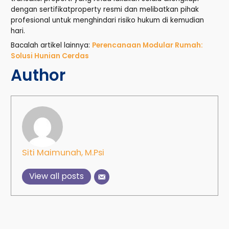
dengan sertifikatproperty resmi dan melibatkan pihak
profesional untuk menghindari risiko hukum di kemudian
hari.
Bacalah artikel lainnya:
Perencanaan Modular Rumah:
Solusi Hunian Cerdas
Author
Siti Maimunah, M.Psi
View all posts