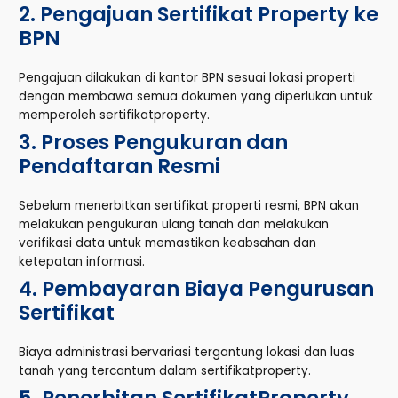
2. Pengajuan Sertifikat Property ke
BPN
Pengajuan dilakukan di kantor BPN sesuai lokasi properti
dengan membawa semua dokumen yang diperlukan untuk
memperoleh sertifikatproperty.
3. Proses Pengukuran dan
Pendaftaran Resmi
Sebelum menerbitkan sertifikat properti resmi, BPN akan
melakukan pengukuran ulang tanah dan melakukan
verifikasi data untuk memastikan keabsahan dan
ketepatan informasi.
4. Pembayaran Biaya Pengurusan
Sertifikat
Biaya administrasi bervariasi tergantung lokasi dan luas
tanah yang tercantum dalam sertifikatproperty.
5. Penerbitan SertifikatProperty