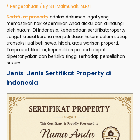
/
Pengetahuan
/ By
Siti Maimunah, M.Psi
Sertifikat property
adalah dokumen legal yang
memastikan hak kepemilikan Anda diakui dan dilindungi
oleh hukum. Di Indonesia, keberadaan sertifikatproperty
sangat krusial karena menjadi dasar hukum dalam setiap
transaksi jual beli, sewa, hibah, atau warisan properti.
Tanpa sertifikat ini, kepemilikan properti dapat
dipertanyakan dan berisiko tinggi terhadap perselisihan
hukum.
Jenis-Jenis Sertifikat Property di
Indonesia