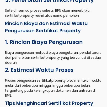
Setelah semua proses selesai, BPN akan menerbitkan
sertifikatproperty resmi atas nama pemohon.
Rincian Biaya dan Estimasi Waktu
Pengurusan Sertifikat Property
1. Rincian Biaya Pengurusan
Biaya pengurusan meliputi biaya pengukuran, pendaftaran,
dan penerbitan sertifikatproperty yang bervariasi di setiap
daerah.
2. Estimasi Waktu Proses
Proses pengurusan sertifikatproperty bisa memakan waktu
mulai dari beberapa minggu hingga beberapa bulan,
tergantung pada kelengkapan dokumen dan antrean di
BPN.
Tips Menghindari Sertifikat Property