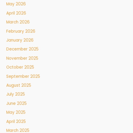
May 2026
April 2026
March 2026
February 2026
January 2026
December 2025
November 2025
October 2025
September 2025
August 2025
July 2025
June 2025
May 2025
April 2025
March 2025