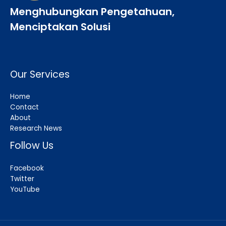
Menghubungkan Pengetahuan,
Menciptakan Solusi
Our Services
Home
Contact
About
Research News
Follow Us
Facebook
Twitter
YouTube