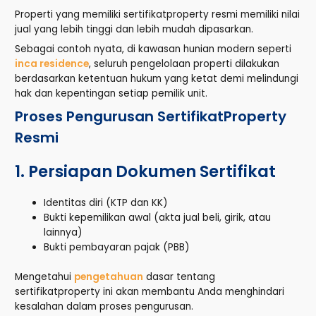
Properti yang memiliki sertifikatproperty resmi memiliki nilai
jual yang lebih tinggi dan lebih mudah dipasarkan.
Sebagai contoh nyata, di kawasan hunian modern seperti
inca residence
, seluruh pengelolaan properti dilakukan
berdasarkan ketentuan hukum yang ketat demi melindungi
hak dan kepentingan setiap pemilik unit.
Proses Pengurusan SertifikatProperty
Resmi
1. Persiapan Dokumen Sertifikat
Identitas diri (KTP dan KK)
Bukti kepemilikan awal (akta jual beli, girik, atau
lainnya)
Bukti pembayaran pajak (PBB)
Mengetahui
pengetahuan
dasar tentang
sertifikatproperty ini akan membantu Anda menghindari
kesalahan dalam proses pengurusan.