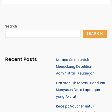
Search
SEARCH
Recent Posts
Neraca Saldo untuk
Mendukung Ketelitian
Administrasi Keuangan
Catatan Observasi: Panduan
Menyusun Data Lapangan
yang Akurat
Receipt Voucher untuk