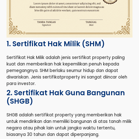
1. Sertifikat Hak Milik (SHM)
Sertifikat Hak Milik adalah jenis sertifikat property paling
kuat dan memberikan hak kepemilikan penuh kepada
pemegangnya. SHM berlaku seumur hidup dan dapat
diwariskan. Jenis sertifikatproperty ini sangat diincar oleh
para investor.
2. Sertifikat Hak Guna Bangunan
(SHGB)
SHGB adalah sertifikat property yang memberikan hak
untuk mendirikan dan memiliki bangunan di atas tanah milik
negara atau pihak lain untuk jangka waktu tertentu,
biasanya 30 tahun dan dapat diperpanjang.