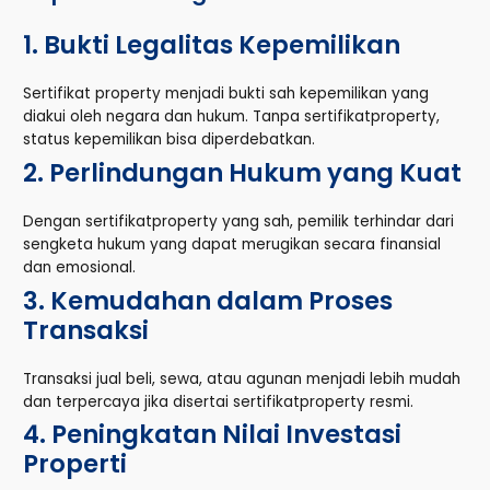
1. Bukti Legalitas Kepemilikan
Sertifikat property menjadi bukti sah kepemilikan yang
diakui oleh negara dan hukum. Tanpa sertifikatproperty,
status kepemilikan bisa diperdebatkan.
2. Perlindungan Hukum yang Kuat
Dengan sertifikatproperty yang sah, pemilik terhindar dari
sengketa hukum yang dapat merugikan secara finansial
dan emosional.
3. Kemudahan dalam Proses
Transaksi
Transaksi jual beli, sewa, atau agunan menjadi lebih mudah
dan terpercaya jika disertai sertifikatproperty resmi.
4. Peningkatan Nilai Investasi
Properti