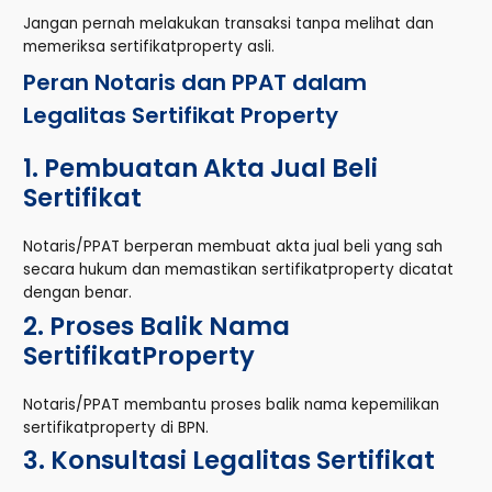
Jangan pernah melakukan transaksi tanpa melihat dan
memeriksa sertifikatproperty asli.
Peran Notaris dan PPAT dalam
Legalitas Sertifikat Property
1. Pembuatan Akta Jual Beli
Sertifikat
Notaris/PPAT berperan membuat akta jual beli yang sah
secara hukum dan memastikan sertifikatproperty dicatat
dengan benar.
2. Proses Balik Nama
SertifikatProperty
Notaris/PPAT membantu proses balik nama kepemilikan
sertifikatproperty di BPN.
3. Konsultasi Legalitas Sertifikat