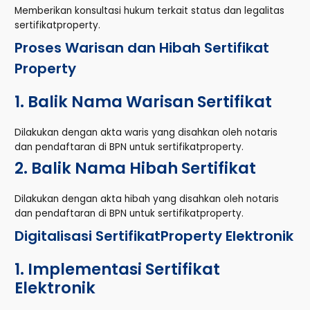
Memberikan konsultasi hukum terkait status dan legalitas
sertifikatproperty.
Proses Warisan dan Hibah Sertifikat
Property
1. Balik Nama Warisan Sertifikat
Dilakukan dengan akta waris yang disahkan oleh notaris
dan pendaftaran di BPN untuk sertifikatproperty.
2. Balik Nama Hibah Sertifikat
Dilakukan dengan akta hibah yang disahkan oleh notaris
dan pendaftaran di BPN untuk sertifikatproperty.
Digitalisasi SertifikatProperty Elektronik
1. Implementasi Sertifikat
Elektronik