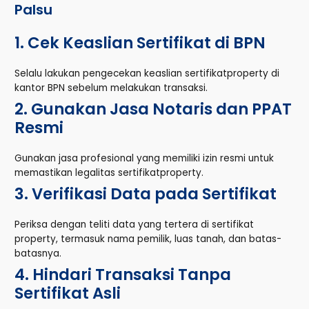
Palsu
1. Cek Keaslian Sertifikat di BPN
Selalu lakukan pengecekan keaslian sertifikatproperty di
kantor BPN sebelum melakukan transaksi.
2. Gunakan Jasa Notaris dan PPAT
Resmi
Gunakan jasa profesional yang memiliki izin resmi untuk
memastikan legalitas sertifikatproperty.
3. Verifikasi Data pada Sertifikat
Periksa dengan teliti data yang tertera di sertifikat
property, termasuk nama pemilik, luas tanah, dan batas-
batasnya.
4. Hindari Transaksi Tanpa
Sertifikat Asli