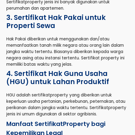
Sertifikatproperty jenis ini banyak digunakan untuk
perumahan dan apartemen.
3. Sertifikat Hak Pakai untuk
Properti Sewa
Hak Pakai diberikan untuk menggunakan dan/atau
memanfaatkan tanah milik negara atau orang lain dalam
jangka waktu tertentu. Biasanya diberikan kepada warga
negara asing atau instansi tertentu. Sertifikat property ini
memiliki batas waktu yang jelas.
4. Sertifikat Hak Guna Usaha
(HGU) untuk Lahan Produktif
HGU adalah sertifikatproperty yang diberikan untuk
keperluan usaha pertanian, perkebunan, peternakan, atau
perikanan dalam jangka waktu tertentu. Sertifikatproperty
jenis ini umum digunakan di sektor agribisnis.
Manfaat SertifikatProperty bagi
Kepemilikan Legal