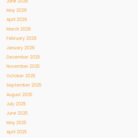
June 2026
May 2026
April 2026
March 2026
February 2026
January 2026
December 2025
November 2025
October 2025
September 2025
August 2025
July 2025
June 2025
May 2025
April 2025