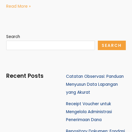
Read More »
Search
SEARCH
Recent Posts
Catatan Observasi: Panduan
Menyusun Data Lapangan
yang Akurat
Receipt Voucher untuk
Mengelola Administrasi
Penerimaan Dana
Repository Dokumen: Fondasi