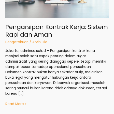
Pengarsipan Kontrak Kerja: Sistem
Rapi dan Aman
Pengetahuan
/
Arvin Dio
Jakarta, adminca.sch.id – Pengarsipan kontrak kerja
menjadi salah satu aspek penting dalam tugas
administratif yang sering dianggap sepele, tetapi memiliki
dampak besar terhadap operasional perusahaan.
Dokumen kontrak bukan hanya sekadar arsip, melainkan
bukti legal yang mengatur hubungan kerja antara
perusahaan dan karyawan. Di banyak organisasi, masalah
sering muncul bukan karena tidak adanya dokumen, tetapi
karena […]
Read More »