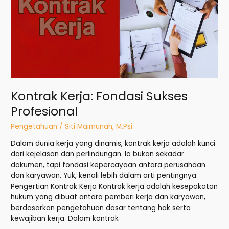
Profesional
Kontrak Kerja: Fondasi Sukses
Profesional
Pengetahuan
/
Siti Maimunah, M.Psi
Dalam dunia kerja yang dinamis, kontrak kerja adalah kunci
dari kejelasan dan perlindungan. Ia bukan sekadar
dokumen, tapi fondasi kepercayaan antara perusahaan
dan karyawan. Yuk, kenali lebih dalam arti pentingnya.
Pengertian Kontrak Kerja Kontrak kerja adalah kesepakatan
hukum yang dibuat antara pemberi kerja dan karyawan,
berdasarkan pengetahuan dasar tentang hak serta
kewajiban kerja. Dalam kontrak