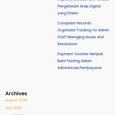
Pengelolaan Arsip Digital
yang Efisien
Complaint Records:
Organized Tracking for Admin
Staff Managing Issues and
Resolutions
Payment Voucher Menjadi
Bukti Penting dalam
Administrasi Pembayaran
Archives
August 2026
July 2026