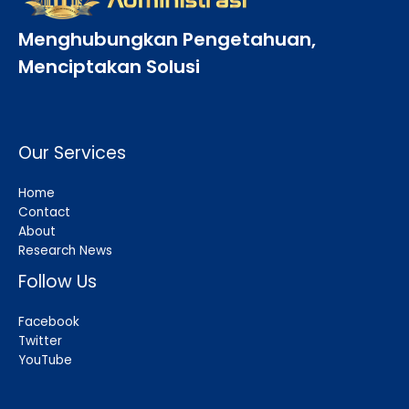
Menghubungkan Pengetahuan,
Menciptakan Solusi
Our Services
Home
Contact
About
Research News
Follow Us
Facebook
Twitter
YouTube