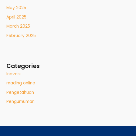
May 2025
April 2025
March 2025
February 2025
Categories
Inovasi
mading online
Pengetahuan
Pengumuman