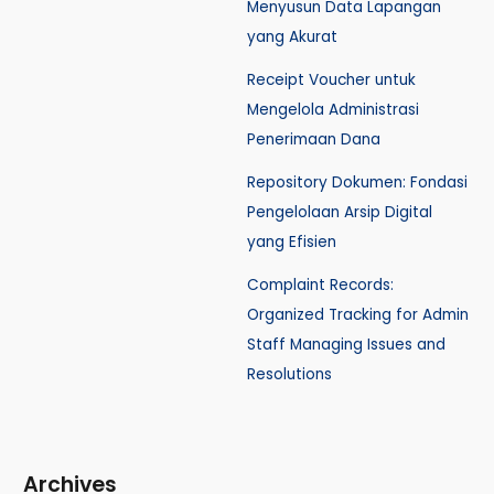
Menyusun Data Lapangan
yang Akurat
Receipt Voucher untuk
Mengelola Administrasi
Penerimaan Dana
Repository Dokumen: Fondasi
Pengelolaan Arsip Digital
yang Efisien
Complaint Records:
Organized Tracking for Admin
Staff Managing Issues and
Resolutions
Archives