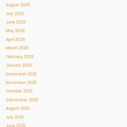
August 2026
July 2026
June 2026
May 2026
April 2026
March 2026
February 2026
January 2026
December 2025
November 2025
October 2025
September 2025
August 2025
July 2025
June 2025