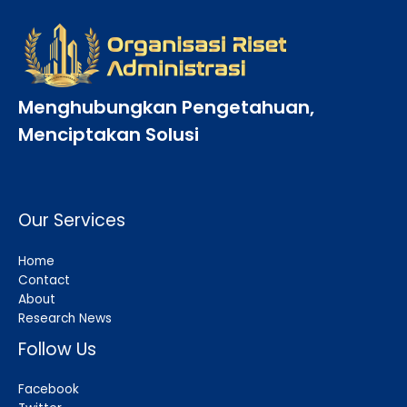
Menghubungkan Pengetahuan,
Menciptakan Solusi
Our Services
Home
Contact
About
Research News
Follow Us
Facebook