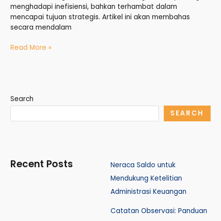
menghadapi inefisiensi, bahkan terhambat dalam
mencapai tujuan strategis. Artikel ini akan membahas
secara mendalam
Read More »
Search
SEARCH
Recent Posts
Neraca Saldo untuk
Mendukung Ketelitian
Administrasi Keuangan
Catatan Observasi: Panduan