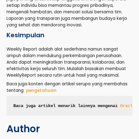
setiap individu bisa memantau progres pribadinya,
mengenali hambatan, dan mencari solusi bersama tim.
Laporan yang transparan juga membangun budaya kerja
yang sehat dan mendorong inovasi.
Kesimpulan
Weekly Report adalah alat sederhana namun sangat
ampuh dalam mendukung perkembangan perusahaan.
Anda dapat meningkatkan transparansi, kolaborasi, dan
efektivitas kerja seluruh tim. Mulailah biasakan membuat
WeeklyReport secara rutin untuk hasil yang maksimal.
Baca juga konten dengan artikel serupa yang membahas
tentang
pengetahuan
Baca juga artikel menarik lainnya mengenai 
Oracle 
Author