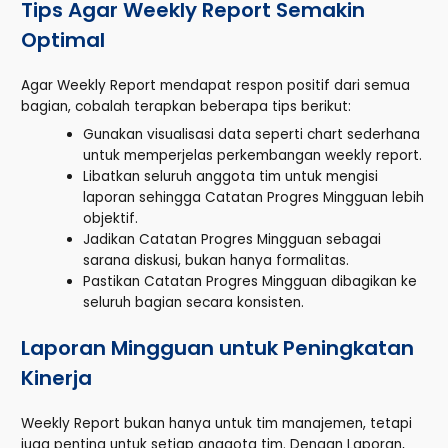
Tips Agar Weekly Report Semakin
Optimal
Agar Weekly Report mendapat respon positif dari semua
bagian, cobalah terapkan beberapa tips berikut:
Gunakan visualisasi data seperti chart sederhana
untuk memperjelas perkembangan weekly report.
Libatkan seluruh anggota tim untuk mengisi
laporan sehingga Catatan Progres Mingguan lebih
objektif.
Jadikan Catatan Progres Mingguan sebagai
sarana diskusi, bukan hanya formalitas.
Pastikan Catatan Progres Mingguan dibagikan ke
seluruh bagian secara konsisten.
Laporan Mingguan untuk Peningkatan
Kinerja
Weekly Report bukan hanya untuk tim manajemen, tetapi
juga penting untuk setiap anggota tim. Dengan Laporan,