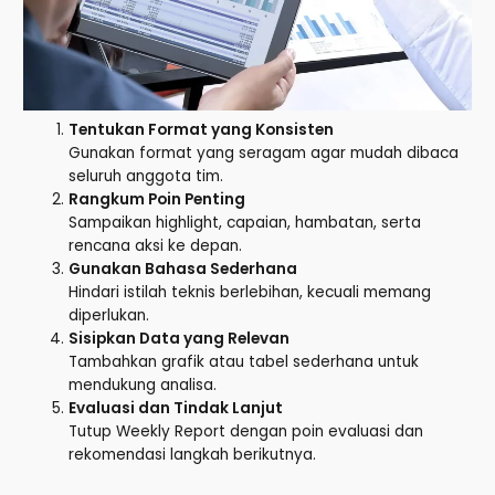
Tentukan Format yang Konsisten
Gunakan format yang seragam agar mudah dibaca
seluruh anggota tim.
Rangkum Poin Penting
Sampaikan highlight, capaian, hambatan, serta
rencana aksi ke depan.
Gunakan Bahasa Sederhana
Hindari istilah teknis berlebihan, kecuali memang
diperlukan.
Sisipkan Data yang Relevan
Tambahkan grafik atau tabel sederhana untuk
mendukung analisa.
Evaluasi dan Tindak Lanjut
Tutup Weekly Report dengan poin evaluasi dan
rekomendasi langkah berikutnya.