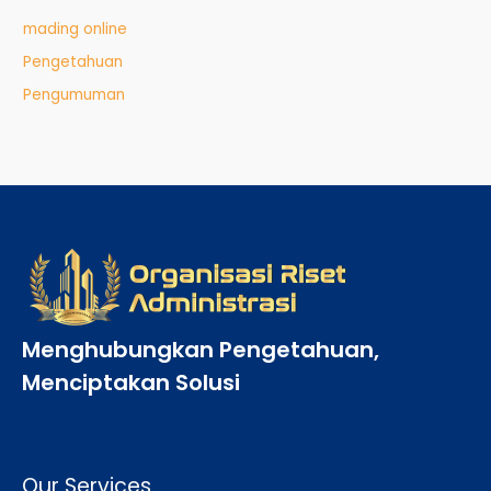
mading online
Pengetahuan
Pengumuman
Menghubungkan Pengetahuan,
Menciptakan Solusi
Our Services