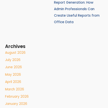
Report Generation: How
Admin Professionals Can
Create Useful Reports from
Office Data
Archives
August 2026
July 2026
June 2026
May 2026
April 2026
March 2026
February 2026
January 2026