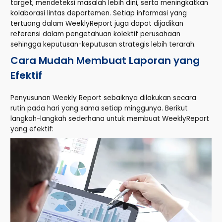
target, mendeteksi masalah lebih dini, serta meningkatkan
kolaborasi lintas departemen. Setiap informasi yang
tertuang dalam WeeklyReport juga dapat dijadikan
referensi dalam pengetahuan kolektif perusahaan
sehingga keputusan-keputusan strategis lebih terarah.
Cara Mudah Membuat Laporan yang
Efektif
Penyusunan Weekly Report sebaiknya dilakukan secara
rutin pada hari yang sama setiap minggunya. Berikut
langkah-langkah sederhana untuk membuat WeeklyReport
yang efektif: