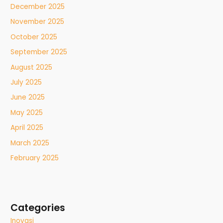
December 2025
November 2025
October 2025
September 2025
August 2025
July 2025
June 2025
May 2025
April 2025
March 2025
February 2025
Categories
Inovasi