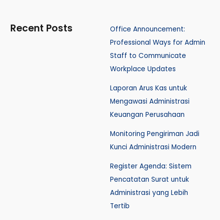
Recent Posts
Office Announcement:
Professional Ways for Admin
Staff to Communicate
Workplace Updates
Laporan Arus Kas untuk
Mengawasi Administrasi
Keuangan Perusahaan
Monitoring Pengiriman Jadi
Kunci Administrasi Modern
Register Agenda: Sistem
Pencatatan Surat untuk
Administrasi yang Lebih
Tertib